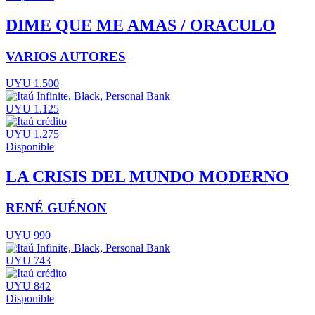
DIME QUE ME AMAS / ORACULO
VARIOS AUTORES
UYU 1.500
UYU 1.125
UYU 1.275
Disponible
LA CRISIS DEL MUNDO MODERNO
RENÉ GUÉNON
UYU 990
UYU 743
UYU 842
Disponible