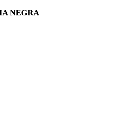
IA NEGRA