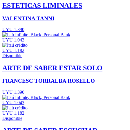
ESTETICAS LIMINALES
VALENTINA TANNI
UYU 1.390
UYU 1.043
UYU 1.182
Disponible
ARTE DE SABER ESTAR SOLO
FRANCESC TORRALBA ROSELLO
UYU 1.390
UYU 1.043
UYU 1.182
Disponible