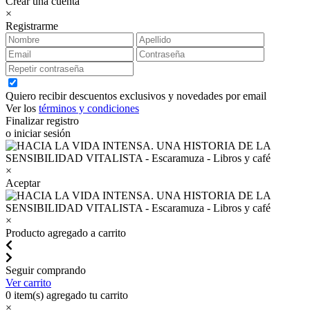
Crear una cuenta
×
Registrarme
Quiero recibir descuentos exclusivos y novedades por email
Ver los
términos y condiciones
Finalizar registro
o iniciar sesión
×
Aceptar
×
Producto agregado a carrito
Seguir comprando
Ver carrito
0
item(s) agregado tu carrito
×