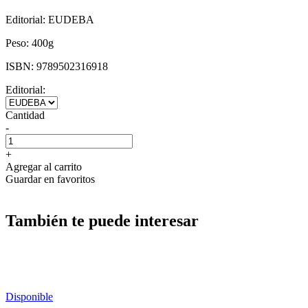
Editorial:
EUDEBA
Peso:
400g
ISBN:
9789502316918
Editorial:
Cantidad
-
+
Agregar al carrito
Guardar en favoritos
También te puede interesar
Disponible