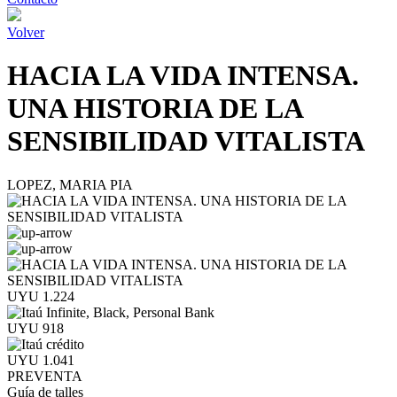
Volver
HACIA LA VIDA INTENSA.
UNA HISTORIA DE LA
SENSIBILIDAD VITALISTA
LOPEZ, MARIA PIA
UYU 1.224
UYU 918
UYU 1.041
PREVENTA
Guía de talles