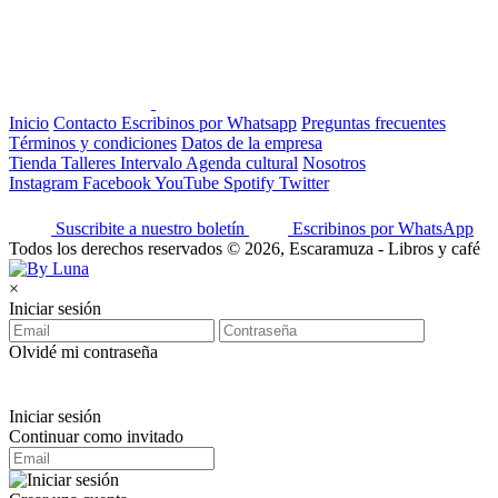
Inicio
Contacto
Escribinos por Whatsapp
Preguntas frecuentes
Términos y condiciones
Datos de la empresa
Tienda
Talleres
Intervalo
Agenda cultural
Nosotros
Instagram
Facebook
YouTube
Spotify
Twitter
Suscribite a nuestro boletín
Escribinos por WhatsApp
Todos los derechos reservados © 2026, Escaramuza - Libros y café
×
Iniciar sesión
Olvidé mi contraseña
Iniciar sesión
Continuar como invitado