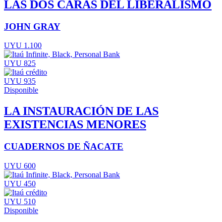
LAS DOS CARAS DEL LIBERALISMO
JOHN GRAY
UYU 1.100
UYU 825
UYU 935
Disponible
LA INSTAURACIÓN DE LAS
EXISTENCIAS MENORES
CUADERNOS DE ÑACATE
UYU 600
UYU 450
UYU 510
Disponible