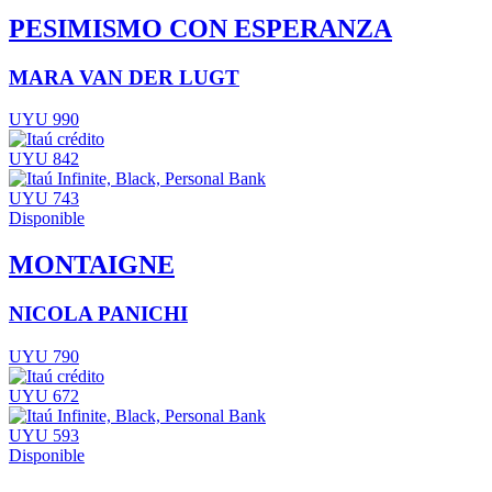
PESIMISMO CON ESPERANZA
MARA VAN DER LUGT
UYU 990
UYU 842
UYU 743
Disponible
MONTAIGNE
NICOLA PANICHI
UYU 790
UYU 672
UYU 593
Disponible