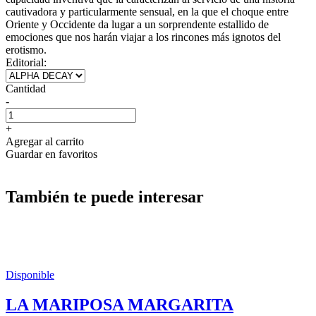
cautivadora y particularmente sensual, en la que el choque entre
Oriente y Occidente da lugar a un sorprendente estallido de
emociones que nos harán viajar a los rincones más ignotos del
erotismo.
Editorial:
Cantidad
-
+
Agregar al carrito
Guardar en favoritos
También te puede interesar
Disponible
LA MARIPOSA MARGARITA