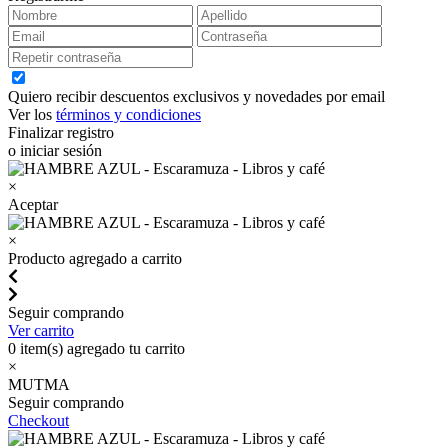
Quiero recibir descuentos exclusivos y novedades por email
Ver los
términos y condiciones
Finalizar registro
o iniciar sesión
×
Aceptar
×
Producto agregado a carrito
Seguir comprando
Ver carrito
0
item(s) agregado tu carrito
×
MUTMA
Seguir comprando
Checkout