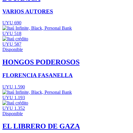
VARIOS AUTORES
UYU 690
UYU 518
UYU 587
Disponible
HONGOS PODEROSOS
FLORENCIA FASANELLA
UYU 1.590
UYU 1.193
UYU 1.352
Disponible
EL LIBRERO DE GAZA