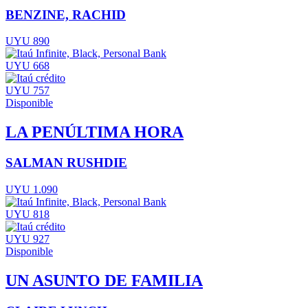
BENZINE, RACHID
UYU 890
UYU 668
UYU 757
Disponible
LA PENÚLTIMA HORA
SALMAN RUSHDIE
UYU 1.090
UYU 818
UYU 927
Disponible
UN ASUNTO DE FAMILIA