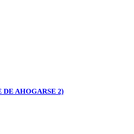
E DE AHOGARSE 2)