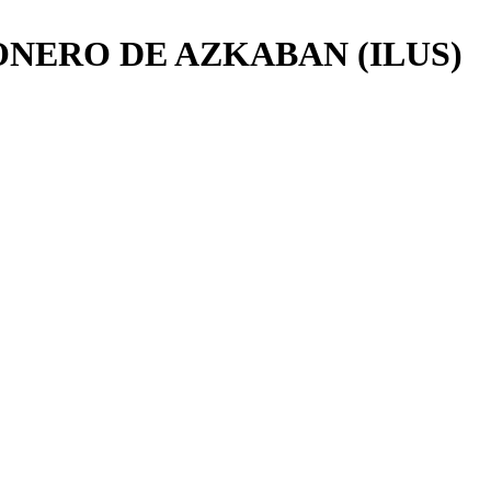
ONERO DE AZKABAN (ILUS)