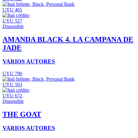
UYU 465
UYU 527
Disponible
AMANDA BLACK 4. LA CAMPANA DE
JADE
VARIOS AUTORES
UYU 790
UYU 593
UYU 672
Disponible
THE GOAT
VARIOS AUTORES