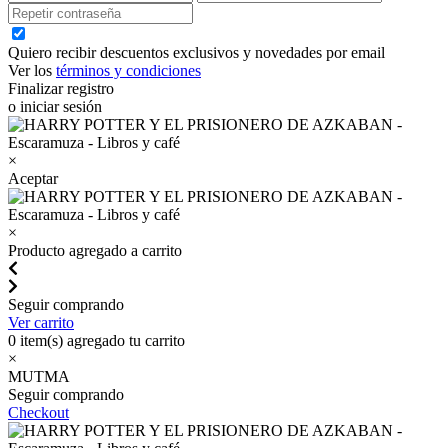
Quiero recibir descuentos exclusivos y novedades por email
Ver los
términos y condiciones
Finalizar registro
o iniciar sesión
×
Aceptar
×
Producto agregado a carrito
Seguir comprando
Ver carrito
0
item(s) agregado tu carrito
×
MUTMA
Seguir comprando
Checkout