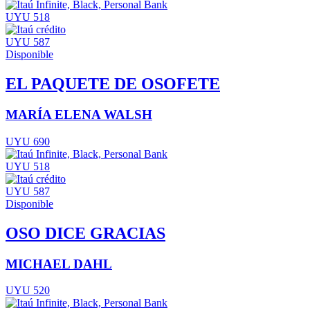
UYU 518
UYU 587
Disponible
EL PAQUETE DE OSOFETE
MARÍA ELENA WALSH
UYU 690
UYU 518
UYU 587
Disponible
OSO DICE GRACIAS
MICHAEL DAHL
UYU 520