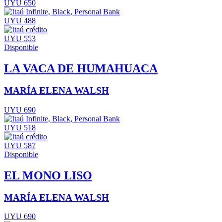
UYU 650
UYU 488
UYU 553
Disponible
LA VACA DE HUMAHUACA
MARÍA ELENA WALSH
UYU 690
UYU 518
UYU 587
Disponible
EL MONO LISO
MARÍA ELENA WALSH
UYU 690