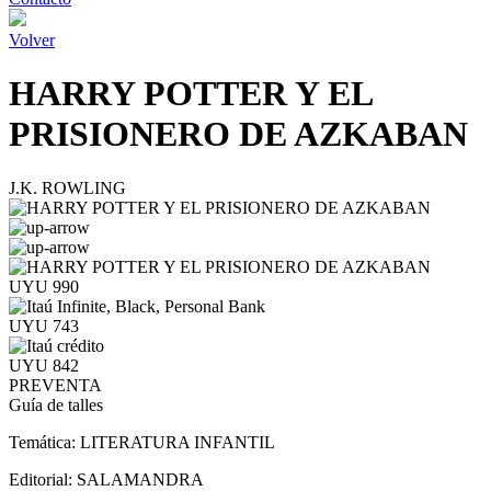
Volver
HARRY POTTER Y EL
PRISIONERO DE AZKABAN
J.K. ROWLING
UYU 990
UYU 743
UYU 842
PREVENTA
Guía de talles
Temática:
LITERATURA INFANTIL
Editorial:
SALAMANDRA