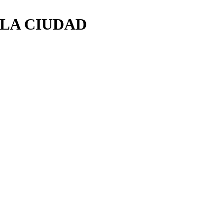
 LA CIUDAD