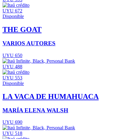
UYU 672
Disponible
THE GOAT
VARIOS AUTORES
UYU 650
UYU 488
UYU 553
Disponible
LA VACA DE HUMAHUACA
MARÍA ELENA WALSH
UYU 690
UYU 518