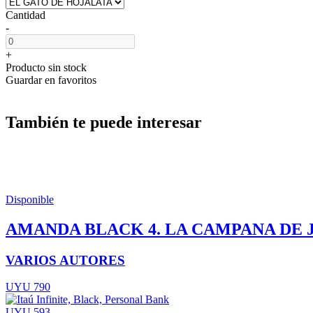
Cantidad
-
+
Producto sin stock
Guardar en favoritos
También te puede interesar
Disponible
AMANDA BLACK 4. LA CAMPANA DE 
VARIOS AUTORES
UYU 790
UYU 593