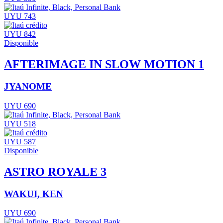
UYU 743
UYU 842
Disponible
AFTERIMAGE IN SLOW MOTION 1
JYANOME
UYU 690
UYU 518
UYU 587
Disponible
ASTRO ROYALE 3
WAKUI, KEN
UYU 690