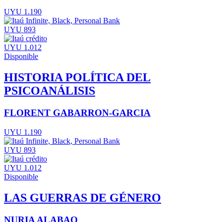
UYU 1.190
UYU 893
UYU 1.012
Disponible
HISTORIA POLÍTICA DEL
PSICOANÁLISIS
FLORENT GABARRON-GARCIA
UYU 1.190
UYU 893
UYU 1.012
Disponible
LAS GUERRAS DE GÉNERO
NURIA ALABAO