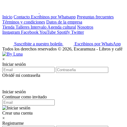
Inicio
Contacto
Escribinos por Whatsapp
Preguntas frecuentes
Términos y condiciones
Datos de la empresa
Tienda
Talleres
Intervalo
Agenda cultural
Nosotros
Instagram
Facebook
YouTube
Spotify
Twitter
Suscribite a nuestro boletín
Escribinos por WhatsApp
Todos los derechos reservados © 2026, Escaramuza - Libros y café
×
Iniciar sesión
Olvidé mi contraseña
Iniciar sesión
Continuar como invitado
Crear una cuenta
×
Registrarme