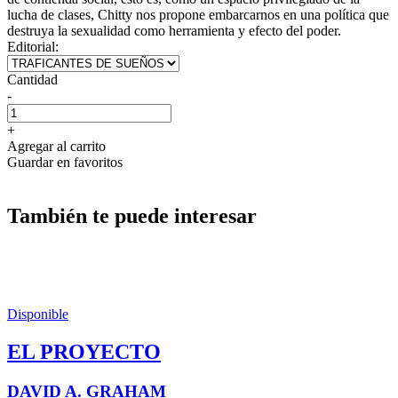
lucha de clases, Chitty nos propone embarcarnos en una política que
destruya la sexualidad como herramienta y efecto del poder.
Editorial:
Cantidad
-
+
Agregar al carrito
Guardar en favoritos
También te puede interesar
Disponible
EL PROYECTO
DAVID A. GRAHAM