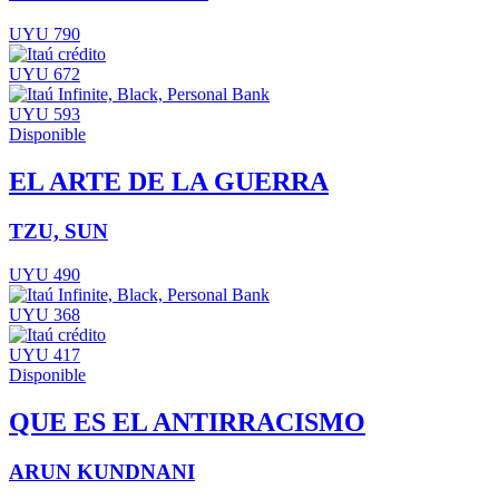
UYU 790
UYU 672
UYU 593
Disponible
EL ARTE DE LA GUERRA
TZU, SUN
UYU 490
UYU 368
UYU 417
Disponible
QUE ES EL ANTIRRACISMO
ARUN KUNDNANI