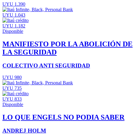
UYU 1.390
UYU 1.043
UYU 1.182
Disponible
MANIFIESTO POR LA ABOLICIÓN DE
LA SEGURIDAD
COLECTIVO ANTI SEGURIDAD
UYU 980
UYU 735
UYU 833
Disponible
LO QUE ENGELS NO PODIA SABER
ANDREJ HOLM