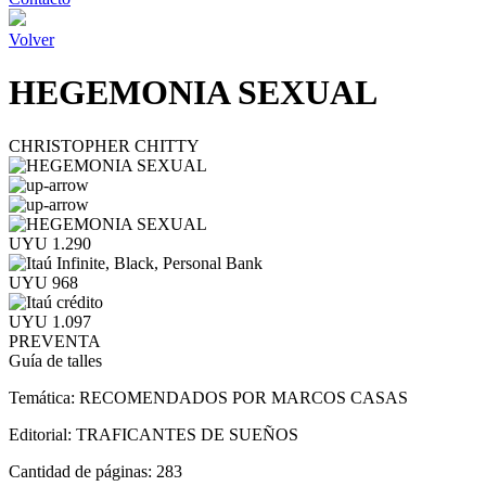
Volver
HEGEMONIA SEXUAL
CHRISTOPHER CHITTY
UYU 1.290
UYU 968
UYU 1.097
PREVENTA
Guía de talles
Temática:
RECOMENDADOS POR MARCOS CASAS
Editorial:
TRAFICANTES DE SUEÑOS
Cantidad de páginas:
283