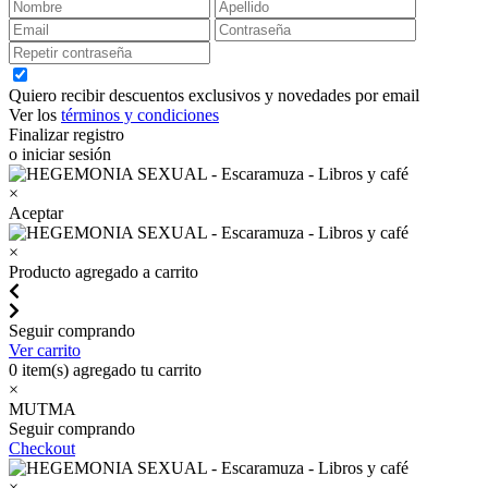
Quiero recibir descuentos exclusivos y novedades por email
Ver los
términos y condiciones
Finalizar registro
o iniciar sesión
×
Aceptar
×
Producto agregado a carrito
Seguir comprando
Ver carrito
0
item(s) agregado tu carrito
×
MUTMA
Seguir comprando
Checkout
×