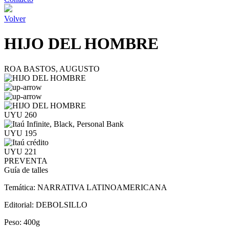
Volver
HIJO DEL HOMBRE
ROA BASTOS, AUGUSTO
UYU 260
UYU 195
UYU 221
PREVENTA
Guía de talles
Temática:
NARRATIVA LATINOAMERICANA
Editorial:
DEBOLSILLO
Peso:
400g