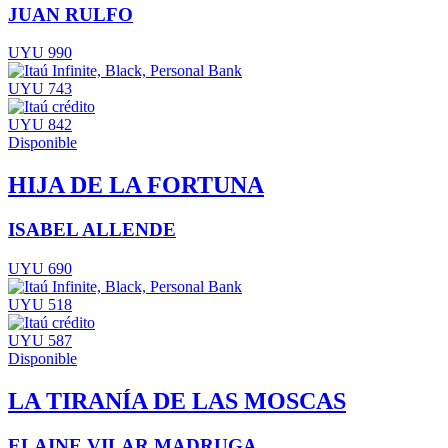
JUAN RULFO
UYU 990
UYU 743
UYU 842
Disponible
HIJA DE LA FORTUNA
ISABEL ALLENDE
UYU 690
UYU 518
UYU 587
Disponible
LA TIRANÍA DE LAS MOSCAS
ELAINE VILAR MADRUGA