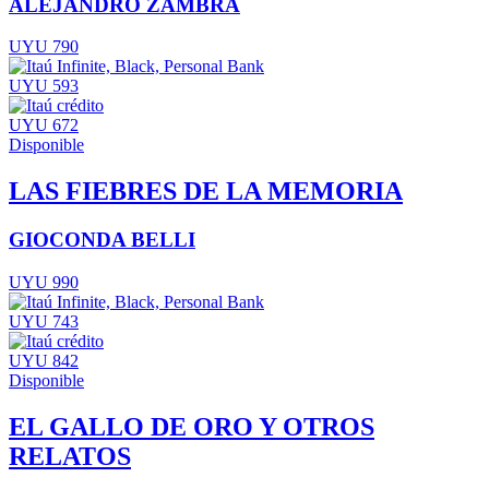
ALEJANDRO ZAMBRA
UYU 790
UYU 593
UYU 672
Disponible
LAS FIEBRES DE LA MEMORIA
GIOCONDA BELLI
UYU 990
UYU 743
UYU 842
Disponible
EL GALLO DE ORO Y OTROS
RELATOS