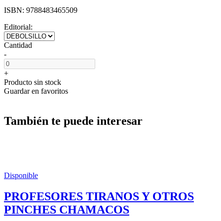
ISBN:
9788483465509
Editorial:
Cantidad
-
+
Producto sin stock
Guardar en favoritos
También te puede interesar
Disponible
PROFESORES TIRANOS Y OTROS
PINCHES CHAMACOS