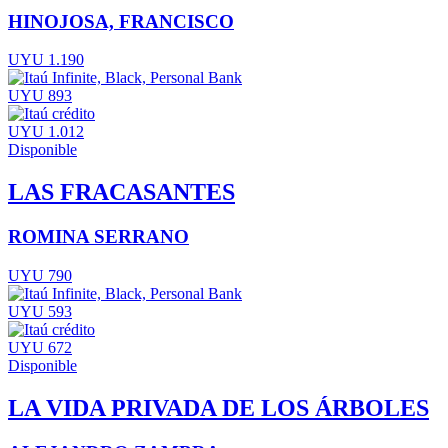
HINOJOSA, FRANCISCO
UYU 1.190
UYU 893
UYU 1.012
Disponible
LAS FRACASANTES
ROMINA SERRANO
UYU 790
UYU 593
UYU 672
Disponible
LA VIDA PRIVADA DE LOS ÁRBOLES