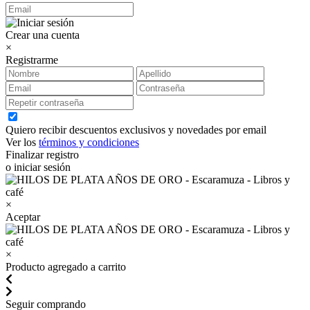
Crear una cuenta
×
Registrarme
Quiero recibir descuentos exclusivos y novedades por email
Ver los
términos y condiciones
Finalizar registro
o iniciar sesión
×
Aceptar
×
Producto agregado a carrito
Seguir comprando