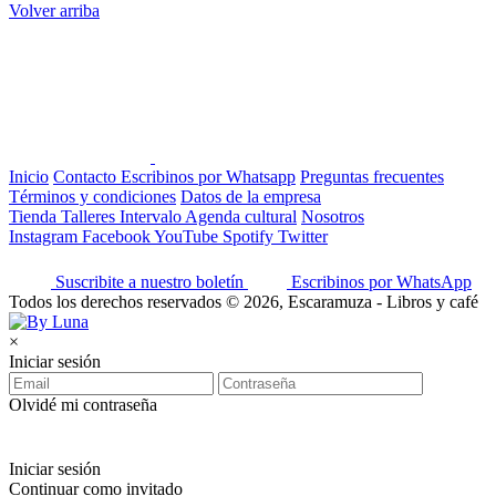
Volver arriba
Inicio
Contacto
Escribinos por Whatsapp
Preguntas frecuentes
Términos y condiciones
Datos de la empresa
Tienda
Talleres
Intervalo
Agenda cultural
Nosotros
Instagram
Facebook
YouTube
Spotify
Twitter
Suscribite a nuestro boletín
Escribinos por WhatsApp
Todos los derechos reservados © 2026, Escaramuza - Libros y café
×
Iniciar sesión
Olvidé mi contraseña
Iniciar sesión
Continuar como invitado