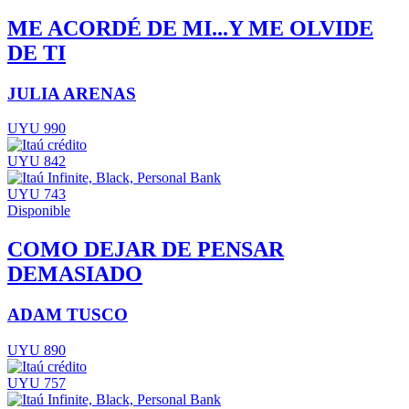
ME ACORDÉ DE MI...Y ME OLVIDE
DE TI
JULIA ARENAS
UYU 990
UYU 842
UYU 743
Disponible
COMO DEJAR DE PENSAR
DEMASIADO
ADAM TUSCO
UYU 890
UYU 757