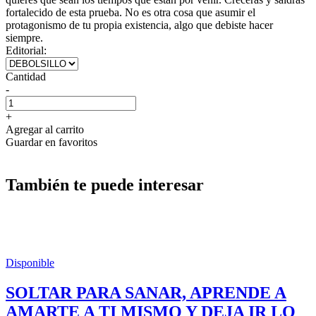
fortalecido de esta prueba. No es otra cosa que asumir el
protagonismo de tu propia existencia, algo que debiste hacer
siempre.
Editorial:
Cantidad
-
+
Agregar al carrito
Guardar en favoritos
También te puede interesar
Disponible
SOLTAR PARA SANAR, APRENDE A
AMARTE A TI MISMO Y DEJA IR LO