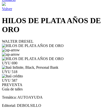
Volver
HILOS DE PLATA AÑOS DE
ORO
WALTER DRESEL
UYU 690
UYU 518
UYU 587
PREVENTA
Guía de talles
Temática:
AUTOAYUDA
Editorial:
DEBOLSILLO