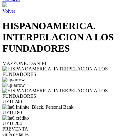
Volver
HISPANOAMERICA.
INTERPELACION A LOS
FUNDADORES
MAZZONE, DANIEL
UYU 240
UYU 180
UYU 204
PREVENTA
Guía de talles