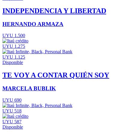
INDEPENDENCIA Y LIBERTAD
HERNANDO ARMAZA
UYU 1.500
UYU 1.275
UYU 1.125
Disponible
TE VOY A CONTAR QUIÉN SOY
MARCELA BUBLIK
UYU 690
UYU 518
UYU 587
Disponible