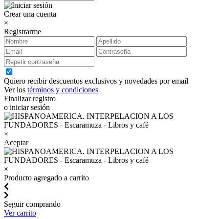
Crear una cuenta
×
Registrarme
Quiero recibir descuentos exclusivos y novedades por email
Ver los
términos y condiciones
Finalizar registro
o iniciar sesión
×
Aceptar
×
Producto agregado a carrito
Seguir comprando
Ver carrito