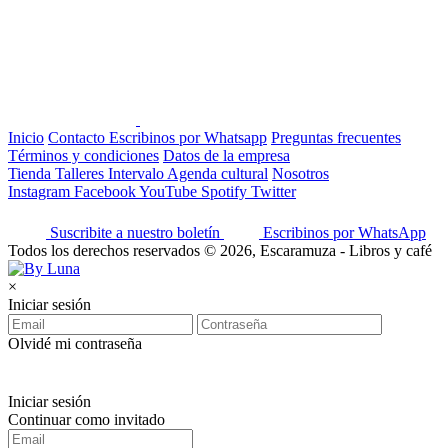
Inicio
Contacto
Escribinos por Whatsapp
Preguntas frecuentes
Términos y condiciones
Datos de la empresa
Tienda
Talleres
Intervalo
Agenda cultural
Nosotros
Instagram
Facebook
YouTube
Spotify
Twitter
Suscribite a nuestro boletín
Escribinos por WhatsApp
Todos los derechos reservados © 2026, Escaramuza - Libros y café
×
Iniciar sesión
Olvidé mi contraseña
Iniciar sesión
Continuar como invitado