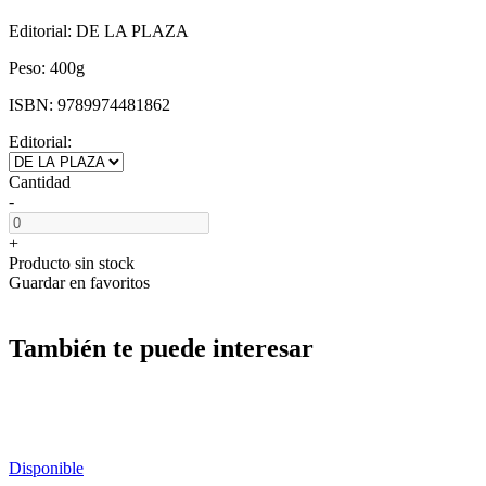
Editorial:
DE LA PLAZA
Peso:
400g
ISBN:
9789974481862
Editorial:
Cantidad
-
+
Producto sin stock
Guardar en favoritos
También te puede interesar
Disponible