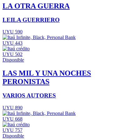
LA OTRA GUERRA
LEILA GUERRIERO
UYU 590
UYU 443
UYU 502
Disponible
LAS MIL Y UNA NOCHES
PERONISTAS
VARIOS AUTORES
UYU 890
UYU 668
UYU 757
Disponible