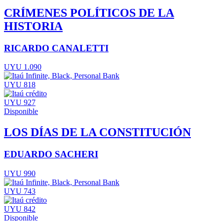
CRÍMENES POLÍTICOS DE LA
HISTORIA
RICARDO CANALETTI
UYU 1.090
UYU 818
UYU 927
Disponible
LOS DÍAS DE LA CONSTITUCIÓN
EDUARDO SACHERI
UYU 990
UYU 743
UYU 842
Disponible