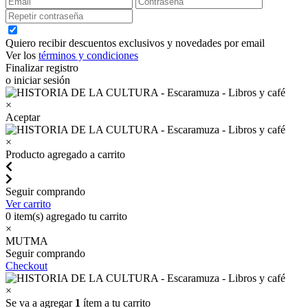
Quiero recibir descuentos exclusivos y novedades por email
Ver los
términos y condiciones
Finalizar registro
o iniciar sesión
×
Aceptar
×
Producto agregado a carrito
Seguir comprando
Ver carrito
0
item(s) agregado tu carrito
×
MUTMA
Seguir comprando
Checkout
×
Se va a agregar
1
ítem a tu carrito