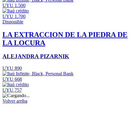
UYU 1.500
UYU 1.700
Disponible
LA EXTRACCION DE LA PIEDRA DE
LA LOCURA
ALEJANDRA PIZARNIK
UYU 890
UYU 668
UYU 757
Volver arriba