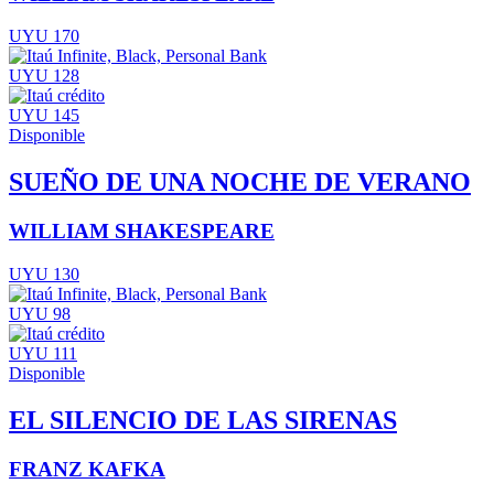
UYU 170
UYU 128
UYU 145
Disponible
SUEÑO DE UNA NOCHE DE VERANO
WILLIAM SHAKESPEARE
UYU 130
UYU 98
UYU 111
Disponible
EL SILENCIO DE LAS SIRENAS
FRANZ KAFKA