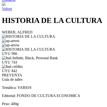
Volver
HISTORIA DE LA CULTURA
WEBER, ALFRED
UYU 990
UYU 743
UYU 842
PREVENTA
Guía de talles
Temática:
VARIOS
Editorial:
FONDO DE CULTURA ECONOMICA
Peso:
400g