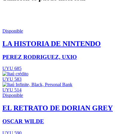
Disponible
LA HISTORIA DE NINTENDO
PEREZ RODRIGUEZ, UXIO
UYU 685
UYU 583
UYU 514
Disponible
EL RETRATO DE DORIAN GREY
OSCAR WILDE
UYU 590