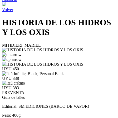
Volver
HISTORIA DE LOS HIDROS
Y LOS OXIS
MITIDIERI, MARIEL
UYU 450
UYU 338
UYU 383
PREVENTA
Guía de talles
Editorial:
SM EDICIONES (BARCO DE VAPOR)
Peso:
400g