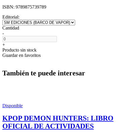
ISBN:
9789875739789
Editorial:
Cantidad
-
+
Producto sin stock
Guardar en favoritos
También te puede interesar
Disponible
KPOP DEMON HUNTERS: LIBRO
OFICIAL DE ACTIVIDADES