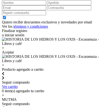
Quiero recibir descuentos exclusivos y novedades por email
Ver los
términos y condiciones
Finalizar registro
o iniciar sesión
×
Aceptar
×
Producto agregado a carrito
Seguir comprando
Ver carrito
0
item(s) agregado tu carrito
×
MUTMA
Seguir comprando