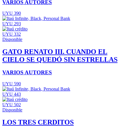
VARIOS AUTORES
UYU 390
UYU 293
UYU 332
Disponible
GATO RENATO III. CUANDO EL
CIELO SE QUEDÓ SIN ESTRELLAS
VARIOS AUTORES
UYU 590
UYU 443
UYU 502
Disponible
LOS TRES CERDITOS