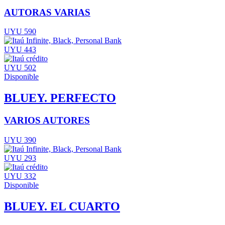
AUTORAS VARIAS
UYU 590
UYU 443
UYU 502
Disponible
BLUEY. PERFECTO
VARIOS AUTORES
UYU 390
UYU 293
UYU 332
Disponible
BLUEY. EL CUARTO