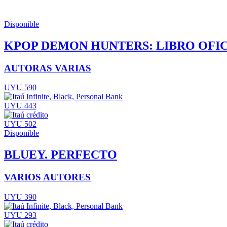
Disponible
KPOP DEMON HUNTERS: LIBRO OFIC
AUTORAS VARIAS
UYU 590
UYU 443
UYU 502
Disponible
BLUEY. PERFECTO
VARIOS AUTORES
UYU 390
UYU 293