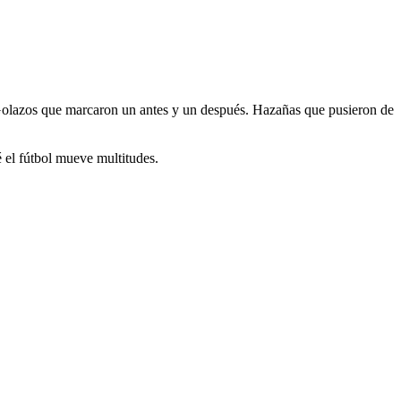
 Golazos que marcaron un antes y un después. Hazañas que pusieron de
el fútbol mueve multitudes.