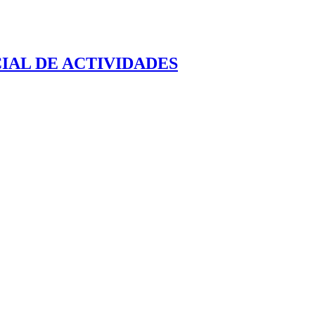
IAL DE ACTIVIDADES