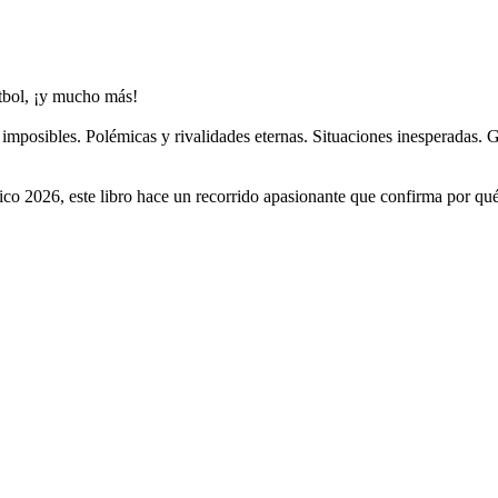
útbol, ¡y mucho más!
imposibles. Polémicas y rivalidades eternas. Situaciones inesperadas.
 2026, este libro hace un recorrido apasionante que confirma por qué 