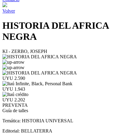
Volver
HISTORIA DEL AFRICA
NEGRA
KI - ZERBO, JOSEPH
UYU 2.590
UYU 1.943
UYU 2.202
PREVENTA
Guía de talles
Temática:
HISTORIA UNIVERSAL
Editorial:
BELLATERRA