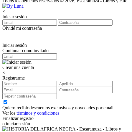
Todos los derechos reservados © 2026, Escaramuza - Libros y café
×
Iniciar sesión
Olvidé mi contraseña
Iniciar sesión
Continuar como invitado
Crear una cuenta
×
Registrarme
Quiero recibir descuentos exclusivos y novedades por email
Ver los
términos y condiciones
Finalizar registro
o iniciar sesión