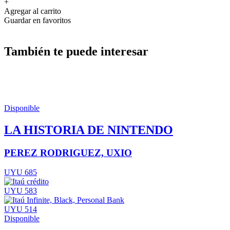
+
Agregar al carrito
Guardar en favoritos
También te puede interesar
Disponible
LA HISTORIA DE NINTENDO
PEREZ RODRIGUEZ, UXIO
UYU 685
UYU 583
UYU 514
Disponible