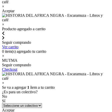
×
Aceptar
×
Producto agregado a carrito
Seguir comprando
Ver carrito
0
item(s) agregado tu carrito
×
MUTMA
Seguir comprando
Checkout
×
Se va a agregar
1
ítem a tu carrito
¿Es para un colectivo?
No
Sí
Aceptar