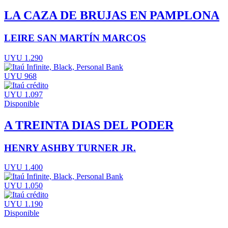
LA CAZA DE BRUJAS EN PAMPLONA
LEIRE SAN MARTÍN MARCOS
UYU 1.290
UYU 968
UYU 1.097
Disponible
A TREINTA DIAS DEL PODER
HENRY ASHBY TURNER JR.
UYU 1.400
UYU 1.050
UYU 1.190
Disponible