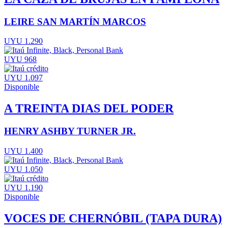
LEIRE SAN MARTÍN MARCOS
UYU 1.290
UYU 968
UYU 1.097
Disponible
A TREINTA DIAS DEL PODER
HENRY ASHBY TURNER JR.
UYU 1.400
UYU 1.050
UYU 1.190
Disponible
VOCES DE CHERNÓBIL (TAPA DURA)