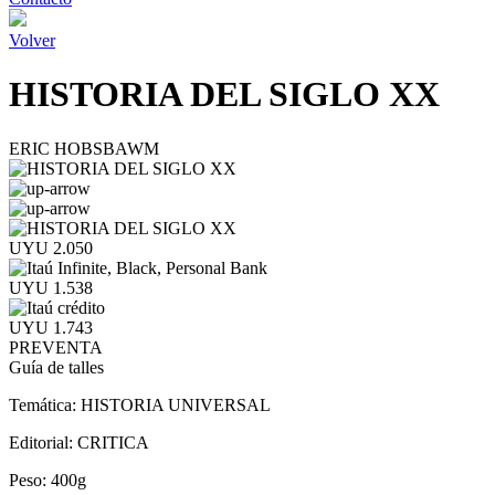
Volver
HISTORIA DEL SIGLO XX
ERIC HOBSBAWM
UYU 2.050
UYU 1.538
UYU 1.743
PREVENTA
Guía de talles
Temática:
HISTORIA UNIVERSAL
Editorial:
CRITICA
Peso:
400g