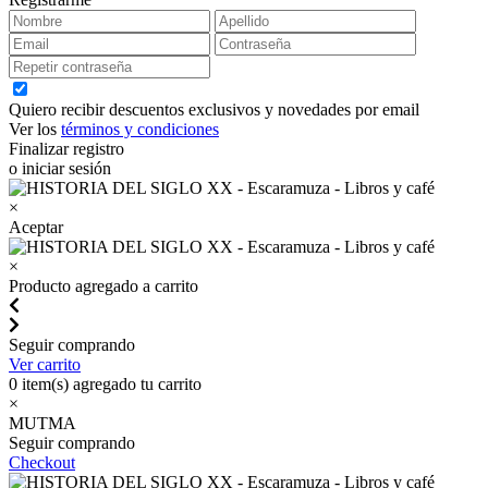
Quiero recibir descuentos exclusivos y novedades por email
Ver los
términos y condiciones
Finalizar registro
o iniciar sesión
×
Aceptar
×
Producto agregado a carrito
Seguir comprando
Ver carrito
0
item(s) agregado tu carrito
×
MUTMA
Seguir comprando
Checkout