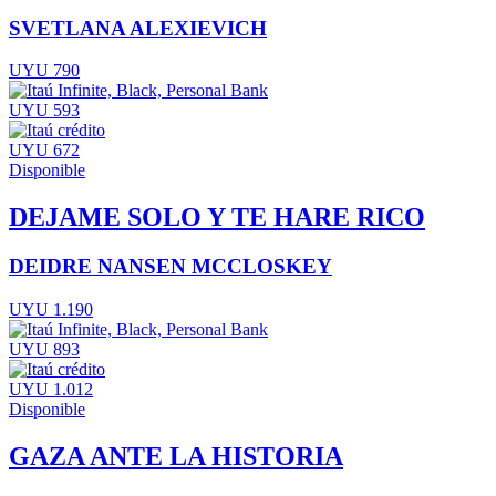
SVETLANA ALEXIEVICH
UYU 790
UYU 593
UYU 672
Disponible
DEJAME SOLO Y TE HARE RICO
DEIDRE NANSEN MCCLOSKEY
UYU 1.190
UYU 893
UYU 1.012
Disponible
GAZA ANTE LA HISTORIA