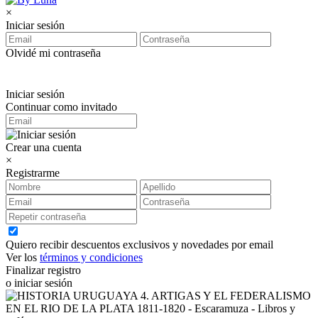
×
Iniciar sesión
Olvidé mi contraseña
Iniciar sesión
Continuar como invitado
Crear una cuenta
×
Registrarme
Quiero recibir descuentos exclusivos y novedades por email
Ver los
términos y condiciones
Finalizar registro
o iniciar sesión