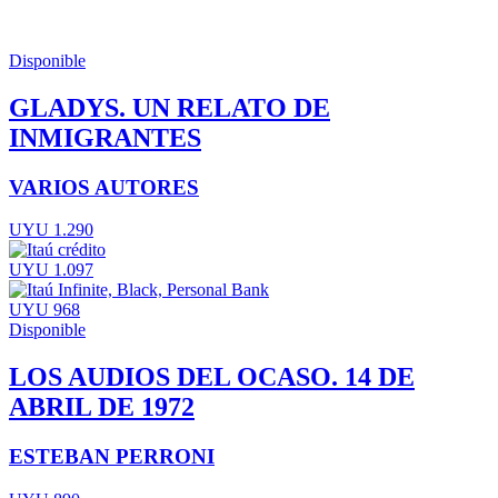
Disponible
GLADYS. UN RELATO DE
INMIGRANTES
VARIOS AUTORES
UYU 1.290
UYU 1.097
UYU 968
Disponible
LOS AUDIOS DEL OCASO. 14 DE
ABRIL DE 1972
ESTEBAN PERRONI