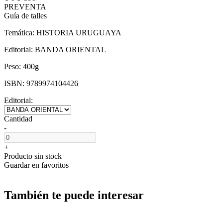
PREVENTA
Guía de talles
Temática:
HISTORIA URUGUAYA
Editorial:
BANDA ORIENTAL
Peso:
400g
ISBN:
9789974104426
Editorial:
Cantidad
-
+
Producto sin stock
Guardar en favoritos
También te puede interesar