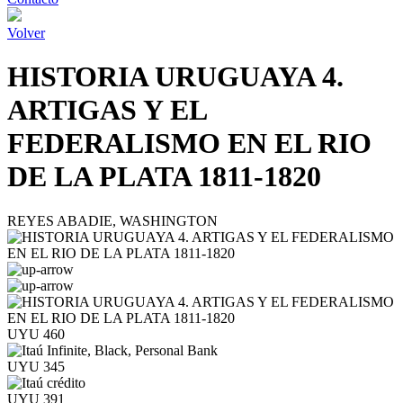
Volver
HISTORIA URUGUAYA 4.
ARTIGAS Y EL
FEDERALISMO EN EL RIO
DE LA PLATA 1811-1820
REYES ABADIE, WASHINGTON
UYU 460
UYU 345
UYU 391