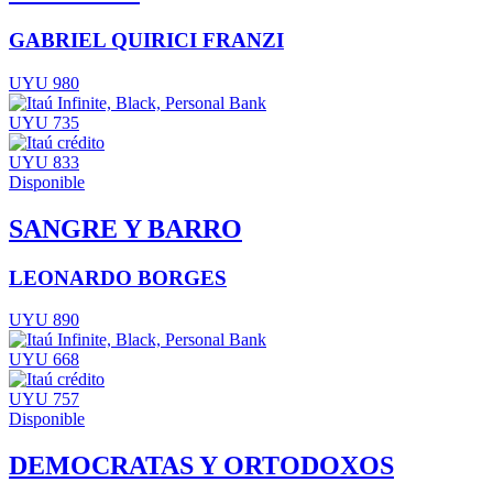
GABRIEL QUIRICI FRANZI
UYU 980
UYU 735
UYU 833
Disponible
SANGRE Y BARRO
LEONARDO BORGES
UYU 890
UYU 668
UYU 757
Disponible
DEMOCRATAS Y ORTODOXOS