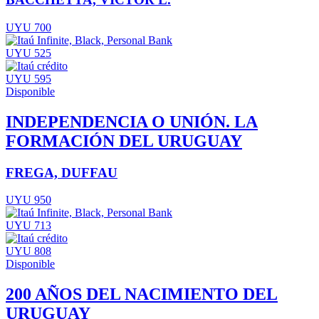
UYU 700
UYU 525
UYU 595
Disponible
INDEPENDENCIA O UNIÓN. LA
FORMACIÓN DEL URUGUAY
FREGA, DUFFAU
UYU 950
UYU 713
UYU 808
Disponible
200 AÑOS DEL NACIMIENTO DEL
URUGUAY