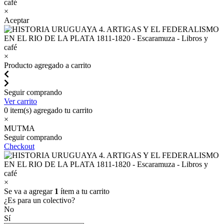
×
Aceptar
×
Producto agregado a carrito
Seguir comprando
Ver carrito
0
item(s) agregado tu carrito
×
MUTMA
Seguir comprando
Checkout
×
Se va a agregar
1
ítem a tu carrito
¿Es para un colectivo?
No
Sí