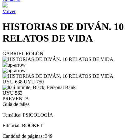
Volver
HISTORIAS DE DIVÁN. 10
RELATOS DE VIDA
GABRIEL ROLÓN
UYU 638
UYU 750
UYU 563
PREVENTA
Guía de talles
Temática:
PSICOLOGÍA
Editorial:
BOOKET
Cantidad de páginas:
349