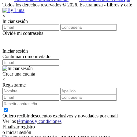
Todos los derechos reservados © 2026, Escaramuza - Libros y café
×
Iniciar sesión
Olvidé mi contraseña
Iniciar sesión
Continuar como invitado
Crear una cuenta
×
Registrarme
Quiero recibir descuentos exclusivos y novedades por email
Ver los
términos y condiciones
Finalizar registro
o iniciar sesión