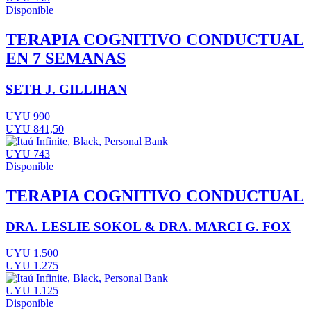
Disponible
TERAPIA COGNITIVO CONDUCTUAL
EN 7 SEMANAS
SETH J. GILLIHAN
UYU 990
UYU 841,50
UYU 743
Disponible
TERAPIA COGNITIVO CONDUCTUAL
DRA. LESLIE SOKOL & DRA. MARCI G. FOX
UYU 1.500
UYU 1.275
UYU 1.125
Disponible