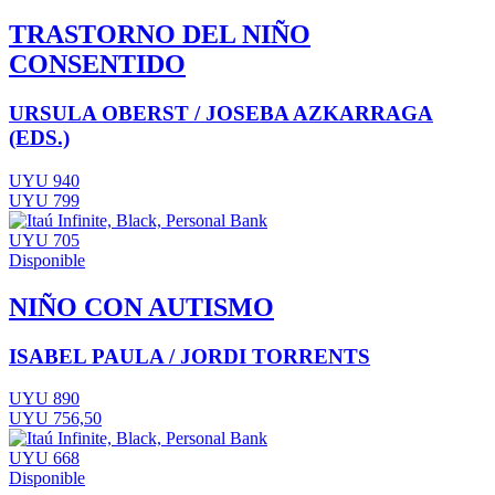
TRASTORNO DEL NIÑO
CONSENTIDO
URSULA OBERST / JOSEBA AZKARRAGA
(EDS.)
UYU 940
UYU 799
UYU 705
Disponible
NIÑO CON AUTISMO
ISABEL PAULA / JORDI TORRENTS
UYU 890
UYU 756,50
UYU 668
Disponible