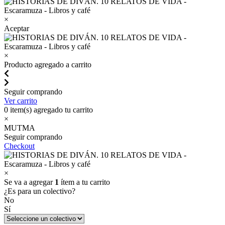
×
Aceptar
×
Producto agregado a carrito
Seguir comprando
Ver carrito
0
item(s) agregado tu carrito
×
MUTMA
Seguir comprando
Checkout
×
Se va a agregar
1
ítem a tu carrito
¿Es para un colectivo?
No
Sí