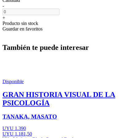
Cantidad
-
+
Producto sin stock
Guardar en favoritos
También te puede interesar
Disponible
GRAN HISTORIA VISUAL DE LA
PSICOLOGÍA
TANAKA, MASATO
UYU 1.390
UYU 1.181,50