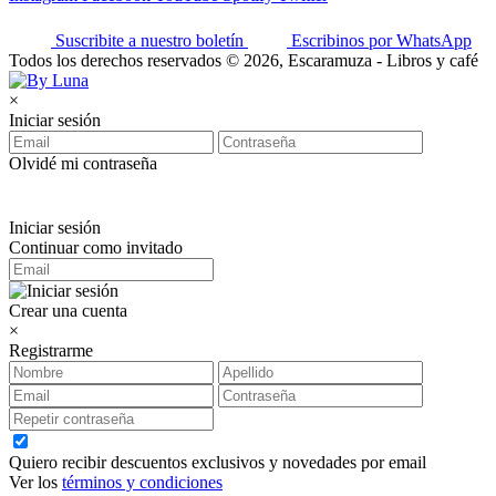
Suscribite a nuestro boletín
Escribinos por WhatsApp
Todos los derechos reservados © 2026, Escaramuza - Libros y café
×
Iniciar sesión
Olvidé mi contraseña
Iniciar sesión
Continuar como invitado
Crear una cuenta
×
Registrarme
Quiero recibir descuentos exclusivos y novedades por email
Ver los
términos y condiciones