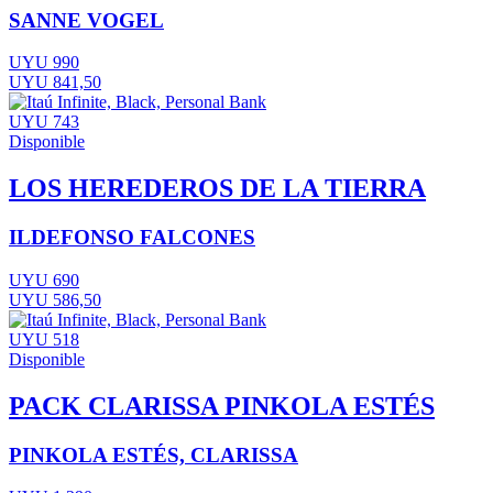
SANNE VOGEL
UYU 990
UYU 841,50
UYU 743
Disponible
LOS HEREDEROS DE LA TIERRA
ILDEFONSO FALCONES
UYU 690
UYU 586,50
UYU 518
Disponible
PACK CLARISSA PINKOLA ESTÉS
PINKOLA ESTÉS, CLARISSA