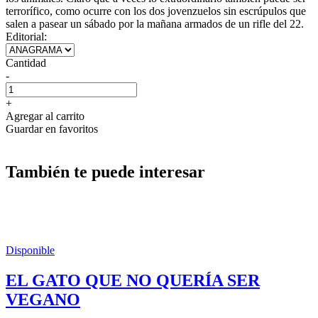
terrorífico, como ocurre con los dos jovenzuelos sin escrúpulos que
salen a pasear un sábado por la mañana armados de un rifle del 22.
Editorial:
Cantidad
-
+
Agregar al carrito
Guardar en favoritos
También te puede interesar
Disponible
EL GATO QUE NO QUERÍA SER
VEGANO