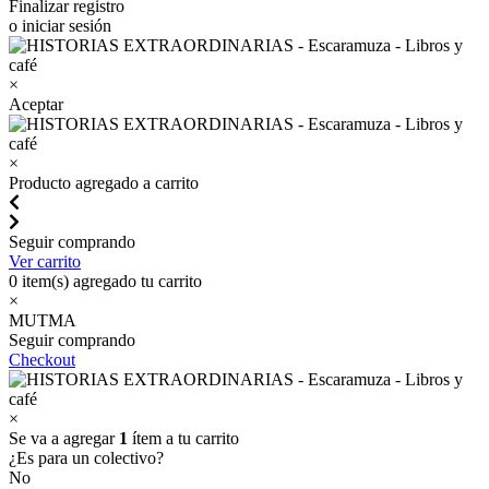
Finalizar registro
o iniciar sesión
×
Aceptar
×
Producto agregado a carrito
Seguir comprando
Ver carrito
0
item(s) agregado tu carrito
×
MUTMA
Seguir comprando
Checkout
×
Se va a agregar
1
ítem a tu carrito
¿Es para un colectivo?
No