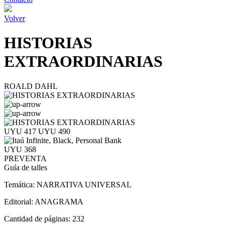
Volver
HISTORIAS
EXTRAORDINARIAS
ROALD DAHL
UYU 417
UYU 490
UYU 368
PREVENTA
Guía de talles
Temática:
NARRATIVA UNIVERSAL
Editorial:
ANAGRAMA
Cantidad de páginas:
232