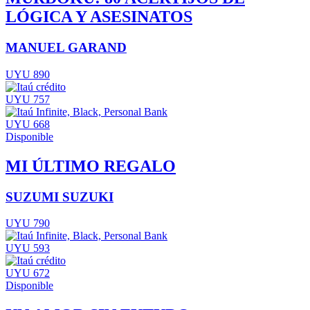
LÓGICA Y ASESINATOS
MANUEL GARAND
UYU 890
UYU 757
UYU 668
Disponible
MI ÚLTIMO REGALO
SUZUMI SUZUKI
UYU 790
UYU 593
UYU 672
Disponible