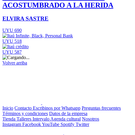
ACOSTUMBRADO A LA HERIDA
ELVIRA SASTRE
UYU 690
UYU 518
UYU 587
Volver arriba
Inicio
Contacto
Escribinos por Whatsapp
Preguntas frecuentes
Términos y condiciones
Datos de la empresa
Tienda
Talleres
Intervalo
Agenda cultural
Nosotros
Instagram
Facebook
YouTube
Spotify
Twitter