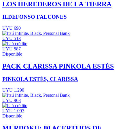
LOS HEREDEROS DE LA TIERRA
ILDEFONSO FALCONES
UYU 690
UYU 518
UYU 587
Disponible
PACK CLARISSA PINKOLA ESTÉS
PINKOLA ESTÉS, CLARISSA
UYU 1.290
UYU 968
UYU 1.097
Disponible
MURDOKU: 80 ACERTIJOS DE