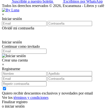
Suscribite a nuestro boletín
Escribinos por WhatsApp
Todos los derechos reservados © 2026, Escaramuza - Libros y café
×
Iniciar sesión
Olvidé mi contraseña
Iniciar sesión
Continuar como invitado
Crear una cuenta
×
Registrarme
Quiero recibir descuentos exclusivos y novedades por email
Ver los
términos y condiciones
Finalizar registro
o iniciar sesión