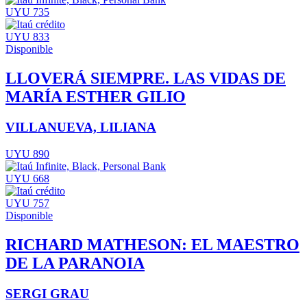
UYU 735
UYU 833
Disponible
LLOVERÁ SIEMPRE. LAS VIDAS DE
MARÍA ESTHER GILIO
VILLANUEVA, LILIANA
UYU 890
UYU 668
UYU 757
Disponible
RICHARD MATHESON: EL MAESTRO
DE LA PARANOIA
SERGI GRAU