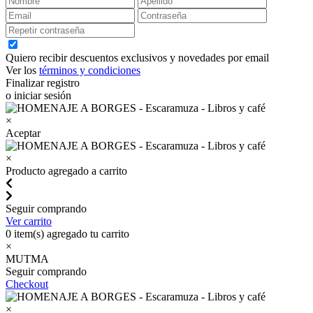
Quiero recibir descuentos exclusivos y novedades por email
Ver los
términos y condiciones
Finalizar registro
o iniciar sesión
×
Aceptar
×
Producto agregado a carrito
Seguir comprando
Ver carrito
0
item(s) agregado tu carrito
×
MUTMA
Seguir comprando
Checkout
×