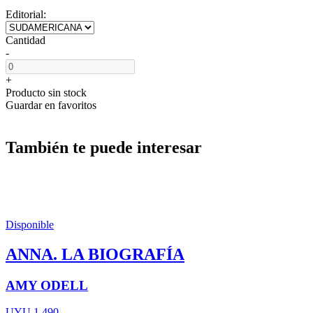
Editorial:
Cantidad
-
+
Producto sin stock
Guardar en favoritos
También te puede interesar
Disponible
ANNA. LA BIOGRAFÍA
AMY ODELL
UYU 1.490