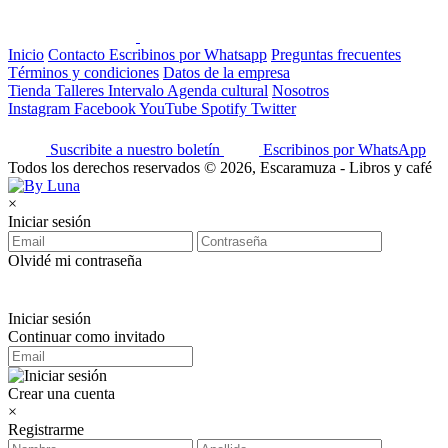
Inicio
Contacto
Escribinos por Whatsapp
Preguntas frecuentes
Términos y condiciones
Datos de la empresa
Tienda
Talleres
Intervalo
Agenda cultural
Nosotros
Instagram
Facebook
YouTube
Spotify
Twitter
Suscribite a nuestro boletín
Escribinos por WhatsApp
Todos los derechos reservados © 2026, Escaramuza - Libros y café
×
Iniciar sesión
Olvidé mi contraseña
Iniciar sesión
Continuar como invitado
Crear una cuenta
×
Registrarme