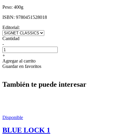
Peso:
400g
ISBN:
9780451528018
Editorial:
Cantidad
-
+
Agregar al carrito
Guardar en favoritos
También te puede interesar
Disponible
BLUE LOCK 1