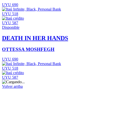
UYU 690
UYU 518
UYU 587
Disponible
DEATH IN HER HANDS
OTTESSA MOSHFEGH
UYU 690
UYU 518
UYU 587
Volver arriba