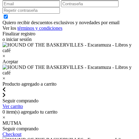
Quiero recibir descuentos exclusivos y novedades por email
Ver los
términos y condiciones
Finalizar registro
o iniciar sesión
×
Aceptar
×
Producto agregado a carrito
Seguir comprando
Ver carrito
0
item(s) agregado tu carrito
×
MUTMA
Seguir comprando
Checkout