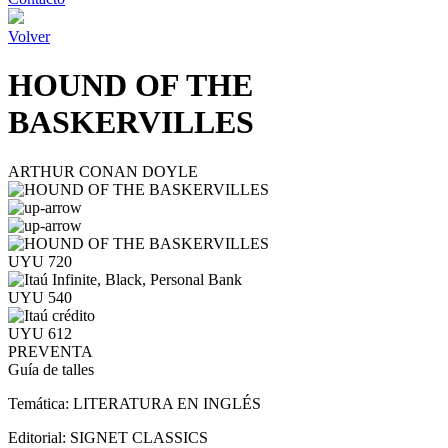
Volver
HOUND OF THE
BASKERVILLES
ARTHUR CONAN DOYLE
UYU 720
UYU 540
UYU 612
PREVENTA
Guía de talles
Temática:
LITERATURA EN INGLÉS
Editorial:
SIGNET CLASSICS