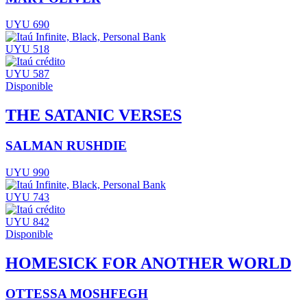
UYU 690
UYU 518
UYU 587
Disponible
THE SATANIC VERSES
SALMAN RUSHDIE
UYU 990
UYU 743
UYU 842
Disponible
HOMESICK FOR ANOTHER WORLD
OTTESSA MOSHFEGH