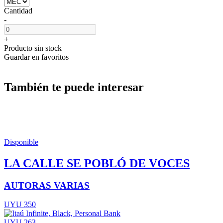
Cantidad
-
+
Producto sin stock
Guardar en favoritos
También te puede interesar
Disponible
LA CALLE SE POBLÓ DE VOCES
AUTORAS VARIAS
UYU 350
UYU 263