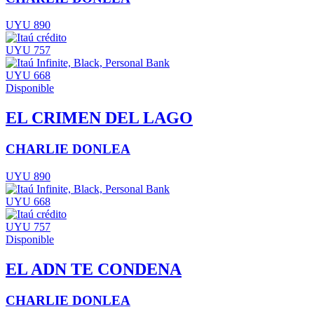
UYU 890
UYU 757
UYU 668
Disponible
EL CRIMEN DEL LAGO
CHARLIE DONLEA
UYU 890
UYU 668
UYU 757
Disponible
EL ADN TE CONDENA
CHARLIE DONLEA