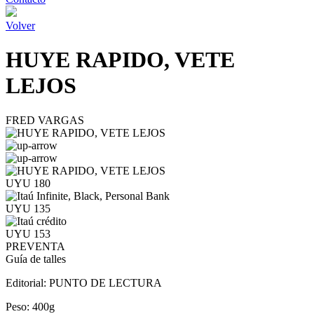
Volver
HUYE RAPIDO, VETE
LEJOS
FRED VARGAS
UYU 180
UYU 135
UYU 153
PREVENTA
Guía de talles
Editorial:
PUNTO DE LECTURA
Peso:
400g