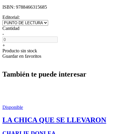
ISBN:
9788466315685
Editorial:
Cantidad
-
+
Producto sin stock
Guardar en favoritos
También te puede interesar
Disponible
LA CHICA QUE SE LLEVARON
CHARLIE DONLEA