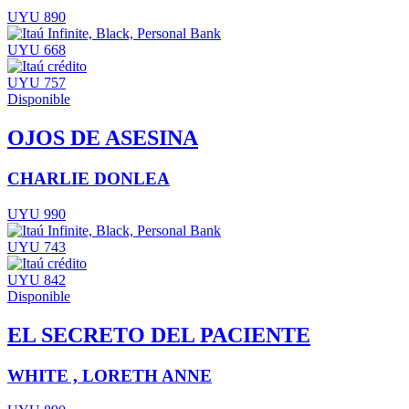
UYU 890
UYU 668
UYU 757
Disponible
OJOS DE ASESINA
CHARLIE DONLEA
UYU 990
UYU 743
UYU 842
Disponible
EL SECRETO DEL PACIENTE
WHITE , LORETH ANNE