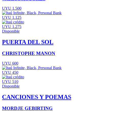
UYU 1.500
UYU 1.125
UYU 1.275
Disponible
PUERTA DEL SOL
CHRISTOPHE MANON
UYU 600
UYU 450
UYU 510
Disponible
CANCIONES Y POEMAS
MORDJE GEBIRTING