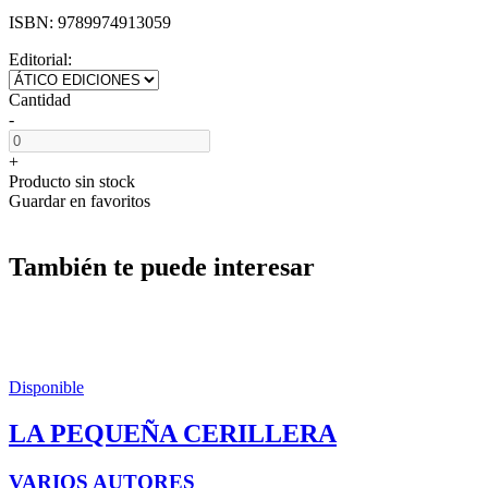
ISBN:
9789974913059
Editorial:
Cantidad
-
+
Producto sin stock
Guardar en favoritos
También te puede interesar
Disponible
LA PEQUEÑA CERILLERA
VARIOS AUTORES