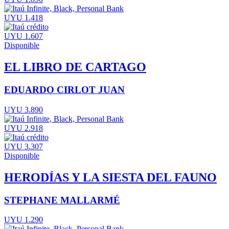
UYU 1.418
UYU 1.607
Disponible
EL LIBRO DE CARTAGO
EDUARDO CIRLOT JUAN
UYU 3.890
UYU 2.918
UYU 3.307
Disponible
HERODÍAS Y LA SIESTA DEL FAUNO
STEPHANE MALLARMÉ
UYU 1.290