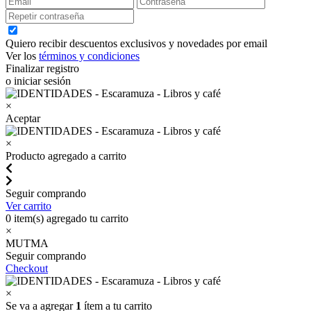
Quiero recibir descuentos exclusivos y novedades por email
Ver los
términos y condiciones
Finalizar registro
o iniciar sesión
×
Aceptar
×
Producto agregado a carrito
Seguir comprando
Ver carrito
0
item(s) agregado tu carrito
×
MUTMA
Seguir comprando
Checkout
×
Se va a agregar
1
ítem a tu carrito