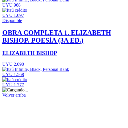
UYU 968
UYU 1.097
Disponible
OBRA COMPLETA 1. ELIZABETH
BISHOP. POESÍA (3A ED.)
ELIZABETH BISHOP
UYU 2.090
UYU 1.568
UYU 1.777
Volver arriba