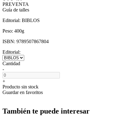
PREVENTA
Guía de talles
Editorial:
BIBLOS
Peso:
400g
ISBN:
9789507867804
Editorial:
Cantidad
-
+
Producto sin stock
Guardar en favoritos
También te puede interesar