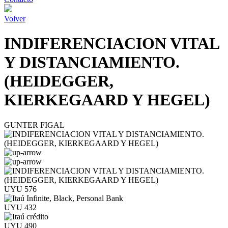
Volver
INDIFERENCIACION VITAL
Y DISTANCIAMIENTO.
(HEIDEGGER,
KIERKEGAARD Y HEGEL)
GUNTER FIGAL
UYU 576
UYU 432
UYU 490