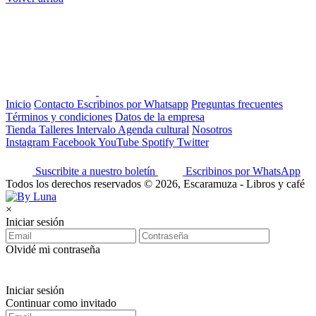
Inicio
Contacto
Escribinos por Whatsapp
Preguntas frecuentes
Términos y condiciones
Datos de la empresa
Tienda
Talleres
Intervalo
Agenda cultural
Nosotros
Instagram
Facebook
YouTube
Spotify
Twitter
Suscribite a nuestro boletín
Escribinos por WhatsApp
Todos los derechos reservados © 2026, Escaramuza - Libros y café
×
Iniciar sesión
Olvidé mi contraseña
Iniciar sesión
Continuar como invitado