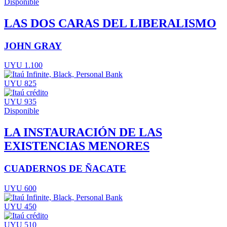
Disponible
LAS DOS CARAS DEL LIBERALISMO
JOHN GRAY
UYU 1.100
UYU 825
UYU 935
Disponible
LA INSTAURACIÓN DE LAS
EXISTENCIAS MENORES
CUADERNOS DE ÑACATE
UYU 600
UYU 450
UYU 510