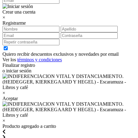
Crear una cuenta
×
Registrarme
Quiero recibir descuentos exclusivos y novedades por email
Ver los
términos y condiciones
Finalizar registro
o iniciar sesión
×
Aceptar
×
Producto agregado a carrito