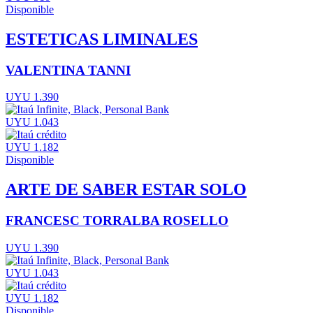
Disponible
ESTETICAS LIMINALES
VALENTINA TANNI
UYU 1.390
UYU 1.043
UYU 1.182
Disponible
ARTE DE SABER ESTAR SOLO
FRANCESC TORRALBA ROSELLO
UYU 1.390
UYU 1.043
UYU 1.182
Disponible