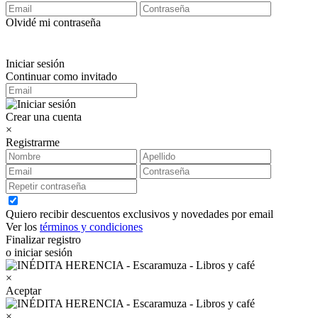
Olvidé mi contraseña
Iniciar sesión
Continuar como invitado
Crear una cuenta
×
Registrarme
Quiero recibir descuentos exclusivos y novedades por email
Ver los
términos y condiciones
Finalizar registro
o iniciar sesión
×
Aceptar
×