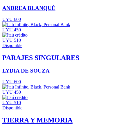
ANDREA BLANQUÉ
UYU 600
UYU 450
UYU 510
Disponible
PARAJES SINGULARES
LYDIA DE SOUZA
UYU 600
UYU 450
UYU 510
Disponible
TIERRA Y MEMORIA