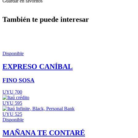
Guardar en favoritos
También te puede interesar
Disponible
EXPRESO CANÍBAL
FINO SOSA
UYU 700
UYU 595
UYU 525
Disponible
MAÑANA TE CONTARÉ