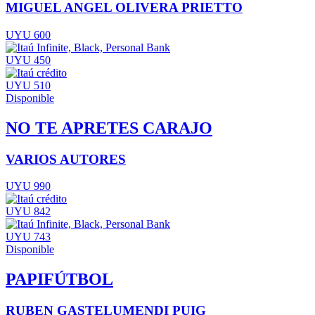
MIGUEL ANGEL OLIVERA PRIETTO
UYU 600
UYU 450
UYU 510
Disponible
NO TE APRETES CARAJO
VARIOS AUTORES
UYU 990
UYU 842
UYU 743
Disponible
PAPIFÚTBOL
RUBEN GASTELUMENDI PUIG