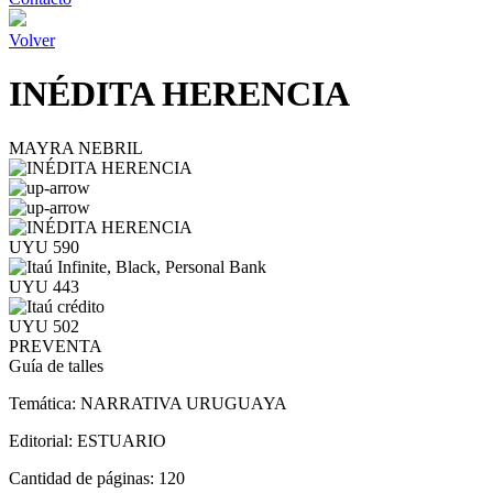
Volver
INÉDITA HERENCIA
MAYRA NEBRIL
UYU 590
UYU 443
UYU 502
PREVENTA
Guía de talles
Temática:
NARRATIVA URUGUAYA
Editorial:
ESTUARIO
Cantidad de páginas:
120