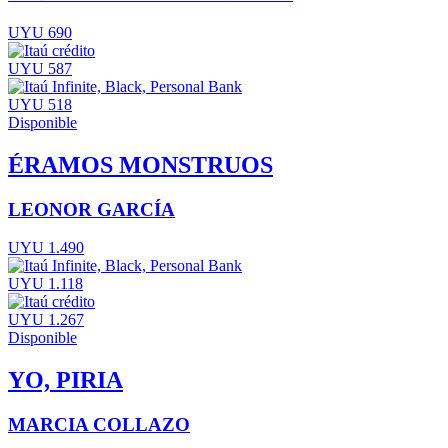
UYU 690
UYU 587
UYU 518
Disponible
ÉRAMOS MONSTRUOS
LEONOR GARCÍA
UYU 1.490
UYU 1.118
UYU 1.267
Disponible
YO, PIRIA
MARCIA COLLAZO