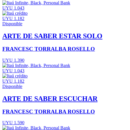
UYU 1.043
UYU 1.182
Disponible
ARTE DE SABER ESTAR SOLO
FRANCESC TORRALBA ROSELLO
UYU 1.390
UYU 1.043
UYU 1.182
Disponible
ARTE DE SABER ESCUCHAR
FRANCESC TORRALBA ROSELLO
UYU 1.590