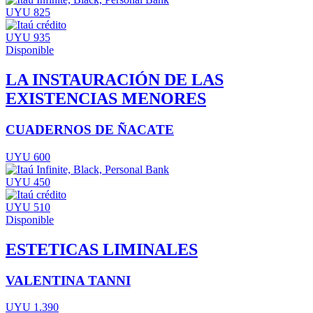
UYU 825
UYU 935
Disponible
LA INSTAURACIÓN DE LAS
EXISTENCIAS MENORES
CUADERNOS DE ÑACATE
UYU 600
UYU 450
UYU 510
Disponible
ESTETICAS LIMINALES
VALENTINA TANNI
UYU 1.390