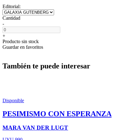
Editorial:
Cantidad
-
+
Producto sin stock
Guardar en favoritos
También te puede interesar
Disponible
PESIMISMO CON ESPERANZA
MARA VAN DER LUGT
UYU 990