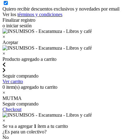
Quiero recibir descuentos exclusivos y novedades por email
Ver los
términos y condiciones
Finalizar registro
o iniciar sesión
×
Aceptar
×
Producto agregado a carrito
Seguir comprando
Ver carrito
0
item(s) agregado tu carrito
×
MUTMA
Seguir comprando
Checkout
×
Se va a agregar
1
ítem a tu carrito
¿Es para un colectivo?
No