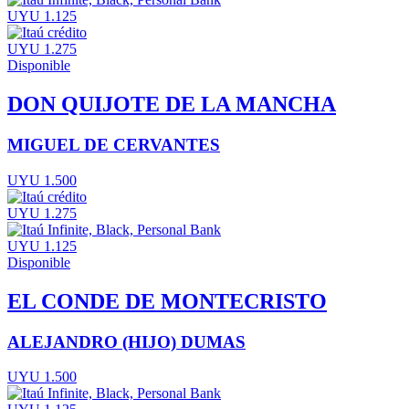
UYU 1.125
UYU 1.275
Disponible
DON QUIJOTE DE LA MANCHA
MIGUEL DE CERVANTES
UYU 1.500
UYU 1.275
UYU 1.125
Disponible
EL CONDE DE MONTECRISTO
ALEJANDRO (HIJO) DUMAS
UYU 1.500