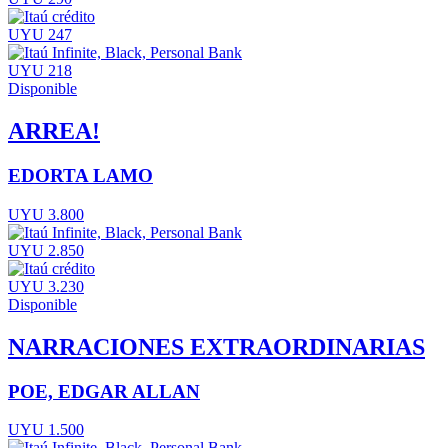
UYU 247
UYU 218
Disponible
ARREA!
EDORTA LAMO
UYU 3.800
UYU 2.850
UYU 3.230
Disponible
NARRACIONES EXTRAORDINARIAS
POE, EDGAR ALLAN
UYU 1.500