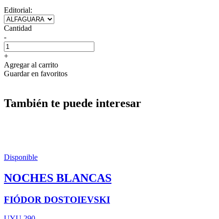
Editorial:
Cantidad
-
+
Agregar al carrito
Guardar en favoritos
También te puede interesar
Disponible
NOCHES BLANCAS
FIÓDOR DOSTOIEVSKI
UYU 290