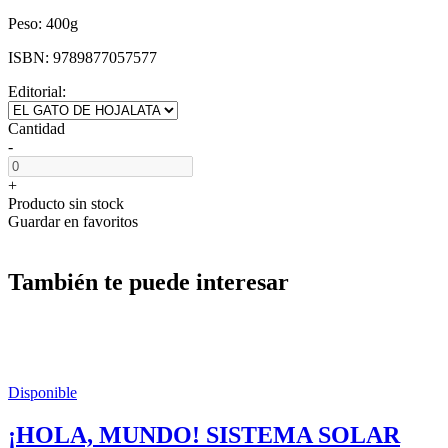
Peso:
400g
ISBN:
9789877057577
Editorial:
Cantidad
-
+
Producto sin stock
Guardar en favoritos
También te puede interesar
Disponible
¡HOLA, MUNDO! SISTEMA SOLAR