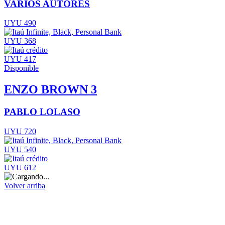
VARIOS AUTORES
UYU 490
UYU 368
UYU 417
Disponible
ENZO BROWN 3
PABLO LOLASO
UYU 720
UYU 540
UYU 612
Volver arriba