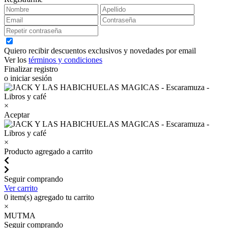
Quiero recibir descuentos exclusivos y novedades por email
Ver los
términos y condiciones
Finalizar registro
o iniciar sesión
×
Aceptar
×
Producto agregado a carrito
Seguir comprando
Ver carrito
0
item(s) agregado tu carrito
×
MUTMA
Seguir comprando