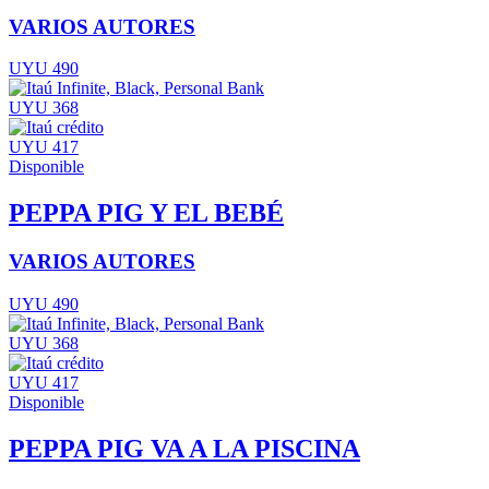
VARIOS AUTORES
UYU 490
UYU 368
UYU 417
Disponible
PEPPA PIG Y EL BEBÉ
VARIOS AUTORES
UYU 490
UYU 368
UYU 417
Disponible
PEPPA PIG VA A LA PISCINA