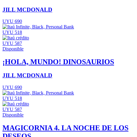
JILL MCDONALD
UYU 690
UYU 518
UYU 587
Disponible
¡HOLA, MUNDO! DINOSAURIOS
JILL MCDONALD
UYU 690
UYU 518
UYU 587
Disponible
MAGICORNIA 4. LA NOCHE DE LOS
DESEOS