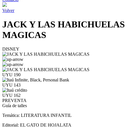
Volver
JACK Y LAS HABICHUELAS
MAGICAS
DISNEY
UYU 190
UYU 143
UYU 162
PREVENTA
Guía de talles
Temática:
LITERATURA INFANTIL
Editorial:
EL GATO DE HOJALATA