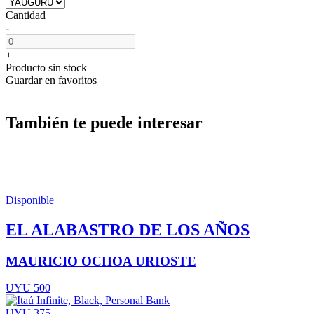
Cantidad
-
+
Producto sin stock
Guardar en favoritos
También te puede interesar
Disponible
EL ALABASTRO DE LOS AÑOS
MAURICIO OCHOA URIOSTE
UYU 500
UYU 375