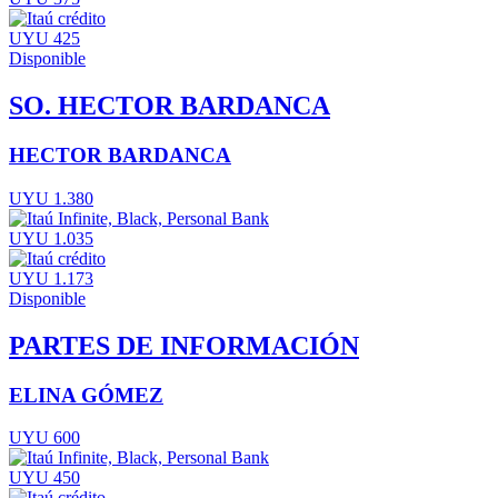
UYU 425
Disponible
SO. HECTOR BARDANCA
HECTOR BARDANCA
UYU 1.380
UYU 1.035
UYU 1.173
Disponible
PARTES DE INFORMACIÓN
ELINA GÓMEZ
UYU 600
UYU 450