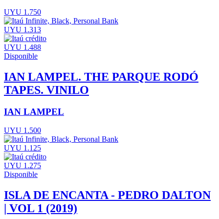
UYU 1.750
UYU 1.313
UYU 1.488
Disponible
IAN LAMPEL. THE PARQUE RODÓ
TAPES. VINILO
IAN LAMPEL
UYU 1.500
UYU 1.125
UYU 1.275
Disponible
ISLA DE ENCANTA - PEDRO DALTON
| VOL 1 (2019)