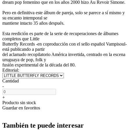
dream pop femenino que en los años 2000 hizo Au Revoir Simone.
Pero en definitiva este álbum de pareja, solo se parece a sí mismo y
su encanto intemporal se
mantiene intacto 35 años después.
Esta reedición es parte de la serie de recuperaciones de álbumes
completos que Little
Butterfly Records -en coproducción con el sello español Vampisoul-
está publicando a partir
del aclamado recopilatorio América invertida, centrado en la escena
uruguaya de pop, folk y
fusión experimental de la década del 80.
Editorial:
Cantidad
-
+
Producto sin stock
Guardar en favoritos
También te puede interesar