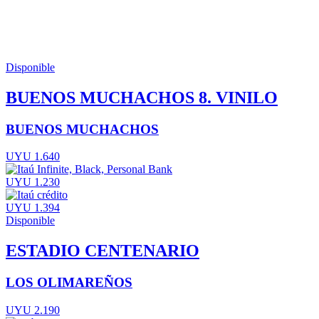
Disponible
BUENOS MUCHACHOS 8. VINILO
BUENOS MUCHACHOS
UYU 1.640
UYU 1.230
UYU 1.394
Disponible
ESTADIO CENTENARIO
LOS OLIMAREÑOS
UYU 2.190