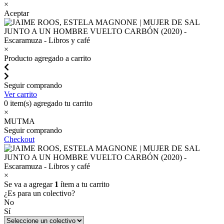
×
Aceptar
×
Producto agregado a carrito
Seguir comprando
Ver carrito
0
item(s) agregado tu carrito
×
MUTMA
Seguir comprando
Checkout
×
Se va a agregar
1
ítem a tu carrito
¿Es para un colectivo?
No
Sí