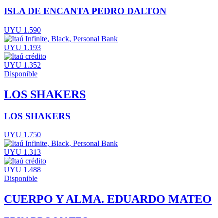
ISLA DE ENCANTA PEDRO DALTON
UYU 1.590
UYU 1.193
UYU 1.352
Disponible
LOS SHAKERS
LOS SHAKERS
UYU 1.750
UYU 1.313
UYU 1.488
Disponible
CUERPO Y ALMA. EDUARDO MATEO