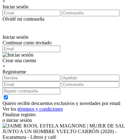
×
Iniciar sesión
Olvidé mi contraseña
Iniciar sesión
Continuar como invitado
Crear una cuenta
×
Registrarme
Quiero recibir descuentos exclusivos y novedades por email
Ver los
términos y condiciones
Finalizar registro
o iniciar sesión