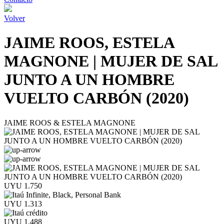
Volver
JAIME ROOS, ESTELA
MAGNONE | MUJER DE SAL
JUNTO A UN HOMBRE
VUELTO CARBÓN (2020)
JAIME ROOS & ESTELA MAGNONE
UYU 1.750
UYU 1.313
UYU 1.488