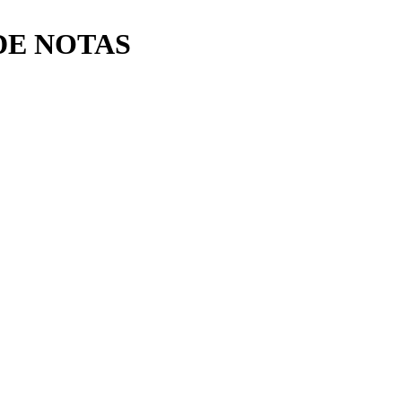
DE NOTAS