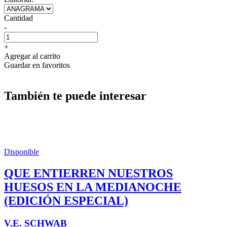
Cantidad
-
+
Agregar al carrito
Guardar en favoritos
También te puede interesar
Disponible
QUE ENTIERREN NUESTROS
HUESOS EN LA MEDIANOCHE
(EDICIÓN ESPECIAL)
V.E. SCHWAB