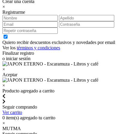
Crear una cuenta
×
Registrarme
Quiero recibir descuentos exclusivos y novedades por email
Ver los
términos y condiciones
Finalizar registro
o iniciar sesión
×
Aceptar
×
Producto agregado a carrito
Seguir comprando
Ver carrito
0
item(s) agregado tu carrito
×
MUTMA
Seguir comprando