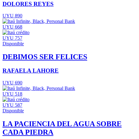
DOLORES REYES
UYU 890
UYU 668
UYU 757
Disponible
DEBIMOS SER FELICES
RAFAELA LAHORE
UYU 690
UYU 518
UYU 587
Disponible
LA PACIENCIA DEL AGUA SOBRE
CADA PIEDRA