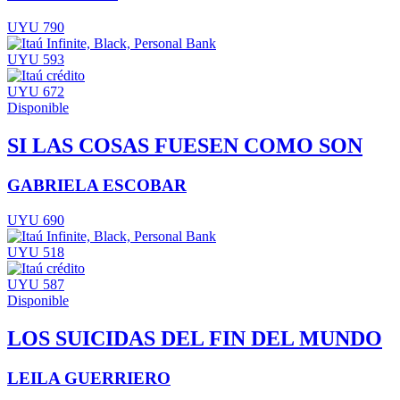
UYU 790
UYU 593
UYU 672
Disponible
SI LAS COSAS FUESEN COMO SON
GABRIELA ESCOBAR
UYU 690
UYU 518
UYU 587
Disponible
LOS SUICIDAS DEL FIN DEL MUNDO
LEILA GUERRIERO