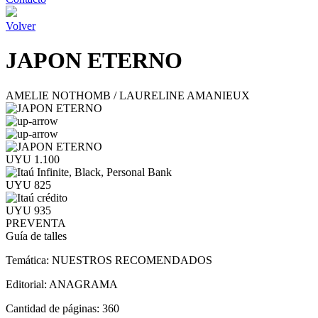
Volver
JAPON ETERNO
AMELIE NOTHOMB / LAURELINE AMANIEUX
UYU 1.100
UYU 825
UYU 935
PREVENTA
Guía de talles
Temática:
NUESTROS RECOMENDADOS
Editorial:
ANAGRAMA
Cantidad de páginas:
360