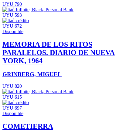
UYU 790
UYU 593
UYU 672
Disponible
MEMORIA DE LOS RITOS
PARALELOS. DIARIO DE NUEVA
YORK, 1964
GRINBERG, MIGUEL
UYU 820
UYU 615
UYU 697
Disponible
COMETIERRA