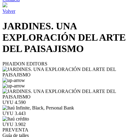
Volver
JARDINES. UNA
EXPLORACIÓN DEL ARTE
DEL PAISAJISMO
PHAIDON EDITORS
UYU 4.590
UYU 3.443
UYU 3.902
PREVENTA
Guía de talles