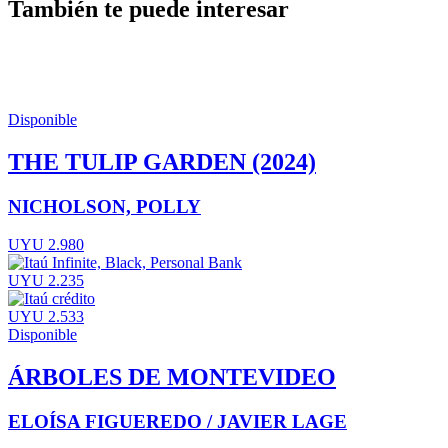
También te puede interesar
Disponible
THE TULIP GARDEN (2024)
NICHOLSON, POLLY
UYU 2.980
UYU 2.235
UYU 2.533
Disponible
ÁRBOLES DE MONTEVIDEO
ELOÍSA FIGUEREDO / JAVIER LAGE