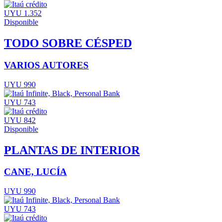
UYU 1.352
Disponible
TODO SOBRE CÉSPED
VARIOS AUTORES
UYU 990
UYU 743
UYU 842
Disponible
PLANTAS DE INTERIOR
CANE, LUCÍA
UYU 990
UYU 743