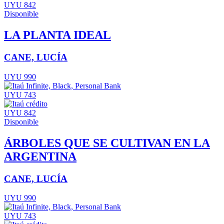
UYU 842
Disponible
LA PLANTA IDEAL
CANE, LUCÍA
UYU 990
UYU 743
UYU 842
Disponible
ÁRBOLES QUE SE CULTIVAN EN LA
ARGENTINA
CANE, LUCÍA
UYU 990
UYU 743