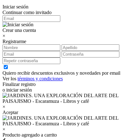
Iniciar sesión
Continuar como invitado
Crear una cuenta
×
Registrarme
Quiero recibir descuentos exclusivos y novedades por email
Ver los
términos y condiciones
Finalizar registro
o iniciar sesión
×
Aceptar
×
Producto agregado a carrito