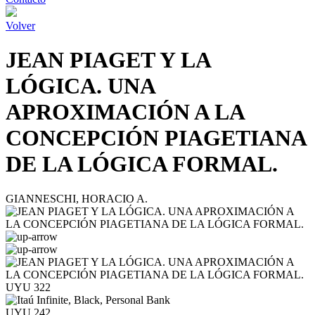
Volver
JEAN PIAGET Y LA
LÓGICA. UNA
APROXIMACIÓN A LA
CONCEPCIÓN PIAGETIANA
DE LA LÓGICA FORMAL.
GIANNESCHI, HORACIO A.
UYU 322
UYU 242