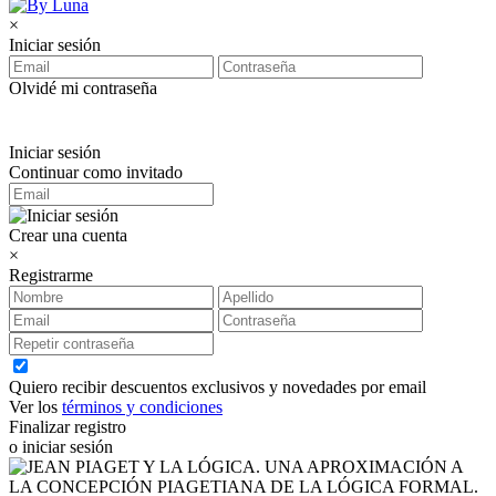
×
Iniciar sesión
Olvidé mi contraseña
Iniciar sesión
Continuar como invitado
Crear una cuenta
×
Registrarme
Quiero recibir descuentos exclusivos y novedades por email
Ver los
términos y condiciones
Finalizar registro
o iniciar sesión