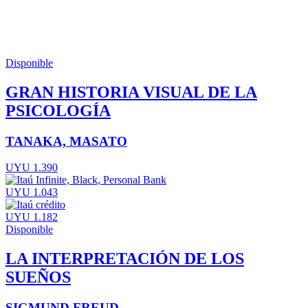
Disponible
GRAN HISTORIA VISUAL DE LA
PSICOLOGÍA
TANAKA, MASATO
UYU 1.390
UYU 1.043
UYU 1.182
Disponible
LA INTERPRETACIÓN DE LOS
SUEÑOS
SIGMUND FREUD