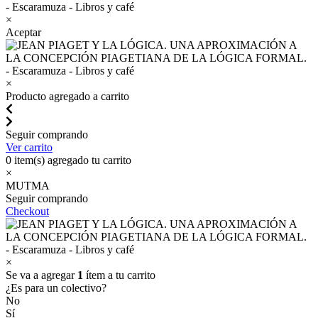
×
Aceptar
×
Producto agregado a carrito
Seguir comprando
Ver carrito
0
item(s) agregado tu carrito
×
MUTMA
Seguir comprando
Checkout
×
Se va a agregar
1
ítem a tu carrito
¿Es para un colectivo?
No
Sí