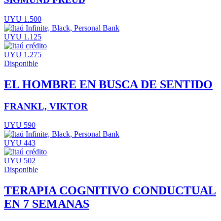
UYU 1.500
UYU 1.125
UYU 1.275
Disponible
EL HOMBRE EN BUSCA DE SENTIDO
FRANKL, VIKTOR
UYU 590
UYU 443
UYU 502
Disponible
TERAPIA COGNITIVO CONDUCTUAL
EN 7 SEMANAS