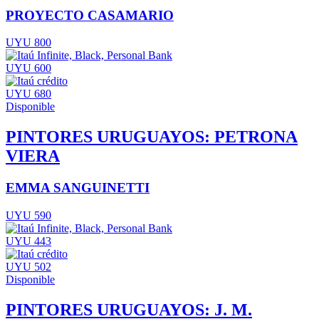
PROYECTO CASAMARIO
UYU 800
UYU 600
UYU 680
Disponible
PINTORES URUGUAYOS: PETRONA
VIERA
EMMA SANGUINETTI
UYU 590
UYU 443
UYU 502
Disponible
PINTORES URUGUAYOS: J. M.