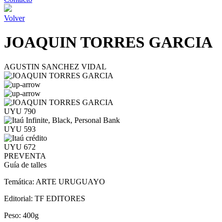
Volver
JOAQUIN TORRES GARCIA
AGUSTIN SANCHEZ VIDAL
UYU 790
UYU 593
UYU 672
PREVENTA
Guía de talles
Temática:
ARTE URUGUAYO
Editorial:
TF EDITORES
Peso:
400g