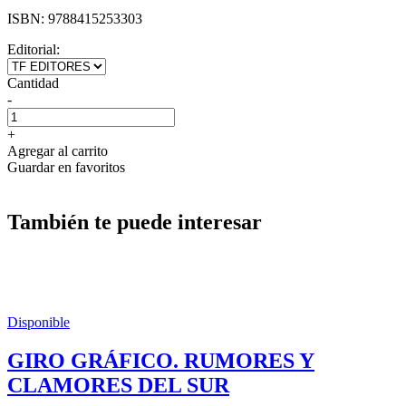
ISBN:
9788415253303
Editorial:
Cantidad
-
+
Agregar al carrito
Guardar en favoritos
También te puede interesar
Disponible
GIRO GRÁFICO. RUMORES Y
CLAMORES DEL SUR