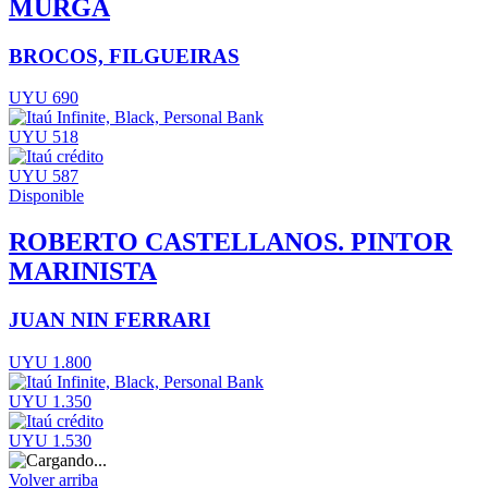
MURGA
BROCOS, FILGUEIRAS
UYU 690
UYU 518
UYU 587
Disponible
ROBERTO CASTELLANOS. PINTOR
MARINISTA
JUAN NIN FERRARI
UYU 1.800
UYU 1.350
UYU 1.530
Volver arriba