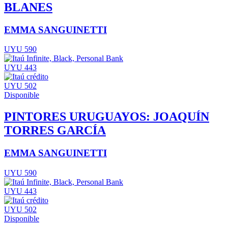
BLANES
EMMA SANGUINETTI
UYU 590
UYU 443
UYU 502
Disponible
PINTORES URUGUAYOS: JOAQUÍN
TORRES GARCÍA
EMMA SANGUINETTI
UYU 590
UYU 443
UYU 502
Disponible