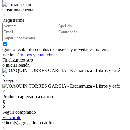
Crear una cuenta
×
Registrarme
Quiero recibir descuentos exclusivos y novedades por email
Ver los
términos y condiciones
Finalizar registro
o iniciar sesión
×
Aceptar
×
Producto agregado a carrito
Seguir comprando
Ver carrito
0
item(s) agregado tu carrito
×