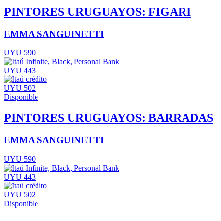
PINTORES URUGUAYOS: FIGARI
EMMA SANGUINETTI
UYU 590
UYU 443
UYU 502
Disponible
PINTORES URUGUAYOS: BARRADAS
EMMA SANGUINETTI
UYU 590
UYU 443
UYU 502
Disponible