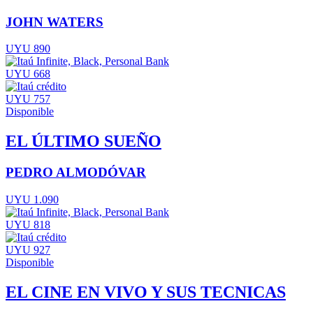
JOHN WATERS
UYU 890
UYU 668
UYU 757
Disponible
EL ÚLTIMO SUEÑO
PEDRO ALMODÓVAR
UYU 1.090
UYU 818
UYU 927
Disponible
EL CINE EN VIVO Y SUS TECNICAS