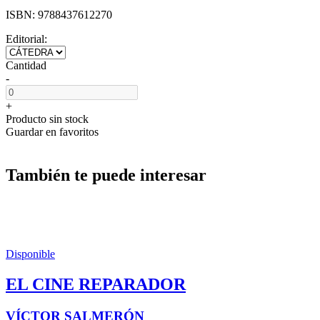
ISBN:
9788437612270
Editorial:
Cantidad
-
+
Producto sin stock
Guardar en favoritos
También te puede interesar
Disponible
EL CINE REPARADOR
VÍCTOR SALMERÓN