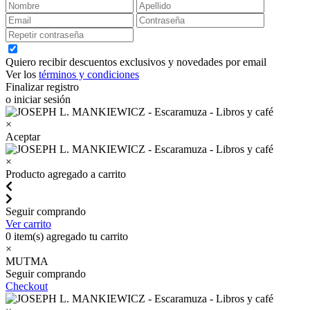
Quiero recibir descuentos exclusivos y novedades por email
Ver los
términos y condiciones
Finalizar registro
o iniciar sesión
×
Aceptar
×
Producto agregado a carrito
Seguir comprando
Ver carrito
0
item(s) agregado tu carrito
×
MUTMA
Seguir comprando
Checkout