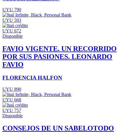
UYU 790
UYU 593
UYU 672
Disponible
FAVIO VIGENTE. UN RECORRIDO
POR SUS PASIONES. LEONARDO
FAVIO
FLORENCIA HALFON
UYU 890
UYU 668
UYU 757
Disponible
CONSEJOS DE UN SABELOTODO