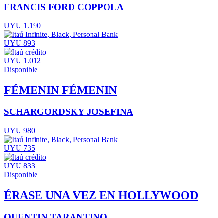
FRANCIS FORD COPPOLA
UYU 1.190
UYU 893
UYU 1.012
Disponible
FÉMENIN FÉMENIN
SCHARGORDSKY JOSEFINA
UYU 980
UYU 735
UYU 833
Disponible
ÉRASE UNA VEZ EN HOLLYWOOD
QUENTIN TARANTINO