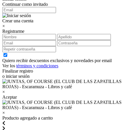
Continuar como invitado
Crear una cuenta
×
Registrarme
Quiero recibir descuentos exclusivos y novedades por email
Ver los
términos y condiciones
Finalizar registro
o iniciar sesión
×
Aceptar
×
Producto agregado a carrito