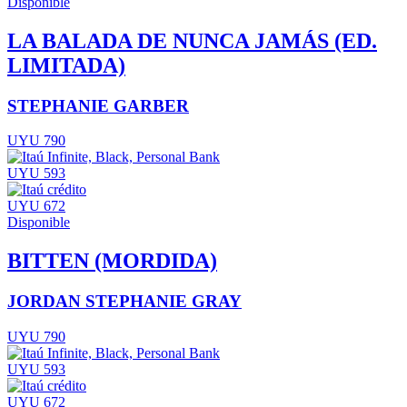
Disponible
LA BALADA DE NUNCA JAMÁS (ED.
LIMITADA)
STEPHANIE GARBER
UYU 790
UYU 593
UYU 672
Disponible
BITTEN (MORDIDA)
JORDAN STEPHANIE GRAY
UYU 790
UYU 593
UYU 672