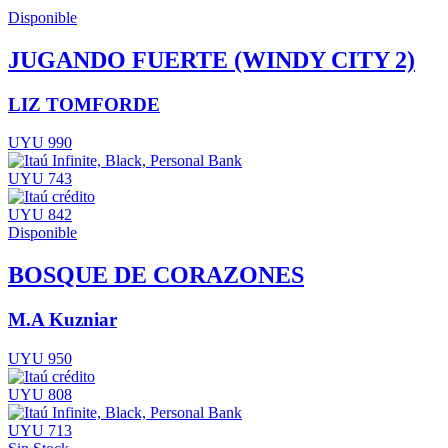
Disponible
JUGANDO FUERTE (WINDY CITY 2)
LIZ TOMFORDE
UYU 990
UYU 743
UYU 842
Disponible
BOSQUE DE CORAZONES
M.A Kuzniar
UYU 950
UYU 808
UYU 713