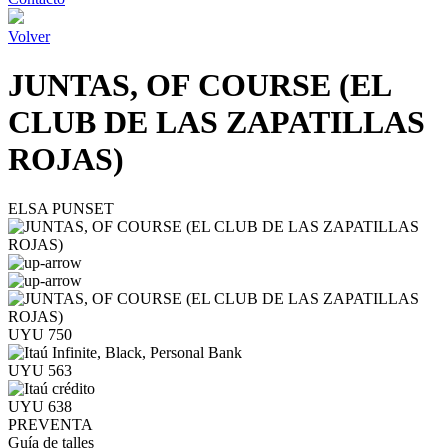
Volver
JUNTAS, OF COURSE (EL
CLUB DE LAS ZAPATILLAS
ROJAS)
ELSA PUNSET
UYU 750
UYU 563
UYU 638
PREVENTA
Guía de talles