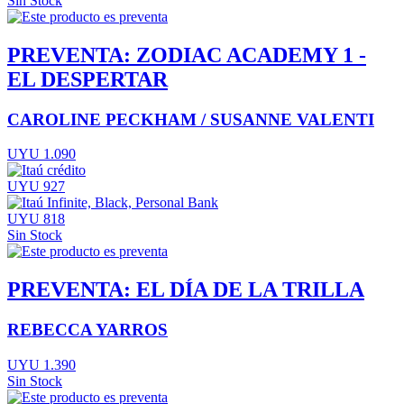
Sin Stock
PREVENTA: ZODIAC ACADEMY 1 -
EL DESPERTAR
CAROLINE PECKHAM / SUSANNE VALENTI
UYU 1.090
UYU 927
UYU 818
Sin Stock
PREVENTA: EL DÍA DE LA TRILLA
REBECCA YARROS
UYU 1.390
Sin Stock