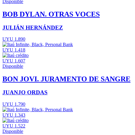
Disponible
BOB DYLAN. OTRAS VOCES
JULIÁN HERNÁNDEZ
UYU 1.890
UYU 1.418
UYU 1.607
Disponible
BON JOVI. JURAMENTO DE SANGRE
JUANJO ORDAS
UYU 1.790
UYU 1.343
UYU 1.522
Disponible