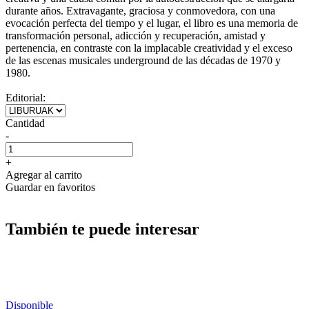
durante años. Extravagante, graciosa y conmovedora, con una
evocación perfecta del tiempo y el lugar, el libro es una memoria de
transformación personal, adicción y recuperación, amistad y
pertenencia, en contraste con la implacable creatividad y el exceso
de las escenas musicales underground de las décadas de 1970 y
1980.
Editorial:
Cantidad
-
+
Agregar al carrito
Guardar en favoritos
También te puede interesar
Disponible