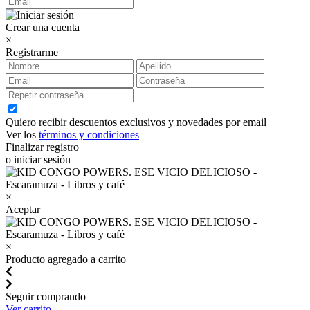
Crear una cuenta
×
Registrarme
Quiero recibir descuentos exclusivos y novedades por email
Ver los
términos y condiciones
Finalizar registro
o iniciar sesión
×
Aceptar
×
Producto agregado a carrito
Seguir comprando
Ver carrito