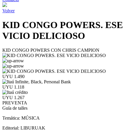
Volver
KID CONGO POWERS. ESE
VICIO DELICIOSO
KID CONGO POWERS CON CHRIS CAMPION
UYU 1.490
UYU 1.118
UYU 1.267
PREVENTA
Guía de talles
Temática:
MÚSICA
Editorial:
LIBURUAK