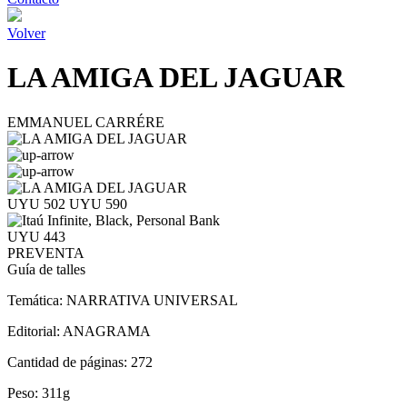
Volver
LA AMIGA DEL JAGUAR
EMMANUEL CARRÉRE
UYU 502
UYU 590
UYU 443
PREVENTA
Guía de talles
Temática:
NARRATIVA UNIVERSAL
Editorial:
ANAGRAMA
Cantidad de páginas:
272
Peso:
311g