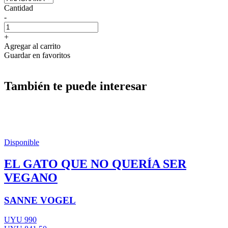
Cantidad
-
+
Agregar al carrito
Guardar en favoritos
También te puede interesar
Disponible
EL GATO QUE NO QUERÍA SER
VEGANO
SANNE VOGEL
UYU 990