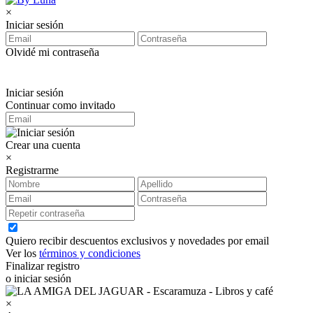
×
Iniciar sesión
Olvidé mi contraseña
Iniciar sesión
Continuar como invitado
Crear una cuenta
×
Registrarme
Quiero recibir descuentos exclusivos y novedades por email
Ver los
términos y condiciones
Finalizar registro
o iniciar sesión
×