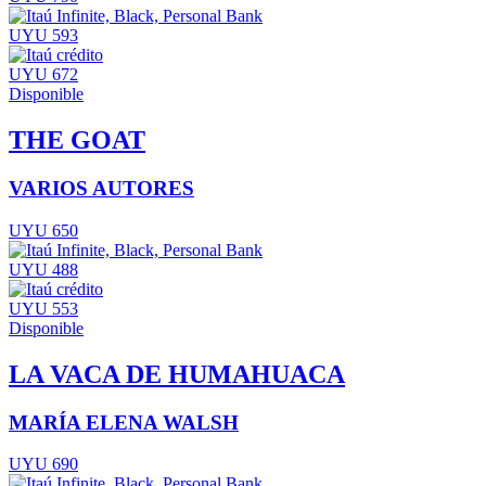
UYU 593
UYU 672
Disponible
THE GOAT
VARIOS AUTORES
UYU 650
UYU 488
UYU 553
Disponible
LA VACA DE HUMAHUACA
MARÍA ELENA WALSH
UYU 690