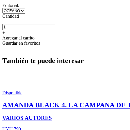
Editorial:
Cantidad
-
+
Agregar al carrito
Guardar en favoritos
También te puede interesar
Disponible
AMANDA BLACK 4. LA CAMPANA DE 
VARIOS AUTORES
UYU 790