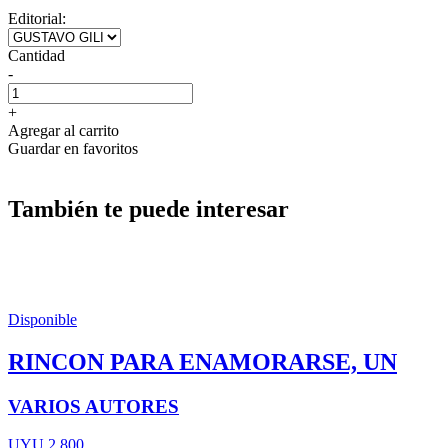
Editorial:
Cantidad
-
+
Agregar al carrito
Guardar en favoritos
También te puede interesar
Disponible
RINCON PARA ENAMORARSE, UN
VARIOS AUTORES
UYU 2.800