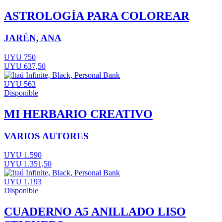
ASTROLOGÍA PARA COLOREAR
JARÉN, ANA
UYU 750
UYU 637,50
UYU 563
Disponible
MI HERBARIO CREATIVO
VARIOS AUTORES
UYU 1.590
UYU 1.351,50
UYU 1.193
Disponible
CUADERNO A5 ANILLADO LISO