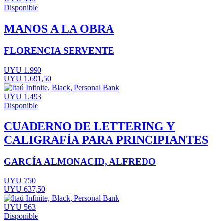
Disponible
MANOS A LA OBRA
FLORENCIA SERVENTE
UYU 1.990
UYU 1.691,50
UYU 1.493
Disponible
CUADERNO DE LETTERING Y
CALIGRAFÍA PARA PRINCIPIANTES
GARCÍA ALMONACID, ALFREDO
UYU 750
UYU 637,50
UYU 563
Disponible