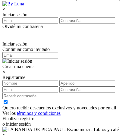
×
Iniciar sesión
Olvidé mi contraseña
Iniciar sesión
Continuar como invitado
Crear una cuenta
×
Registrarme
Quiero recibir descuentos exclusivos y novedades por email
Ver los
términos y condiciones
Finalizar registro
o iniciar sesión
×