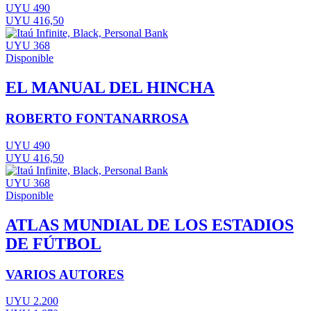
UYU 490
UYU 416,50
UYU 368
Disponible
EL MANUAL DEL HINCHA
ROBERTO FONTANARROSA
UYU 490
UYU 416,50
UYU 368
Disponible
ATLAS MUNDIAL DE LOS ESTADIOS
DE FÚTBOL
VARIOS AUTORES
UYU 2.200