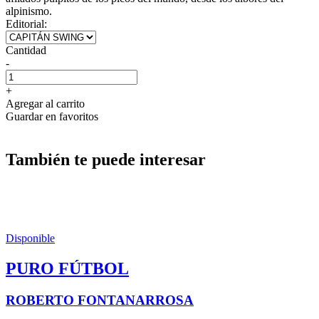
alpinismo.
Editorial:
Cantidad
-
+
Agregar al carrito
Guardar en favoritos
También te puede interesar
Disponible
PURO FÚTBOL
ROBERTO FONTANARROSA