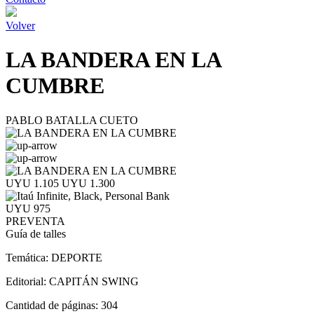
Volver
LA BANDERA EN LA
CUMBRE
PABLO BATALLA CUETO
UYU 1.105
UYU 1.300
UYU 975
PREVENTA
Guía de talles
Temática:
DEPORTE
Editorial:
CAPITÁN SWING
Cantidad de páginas:
304