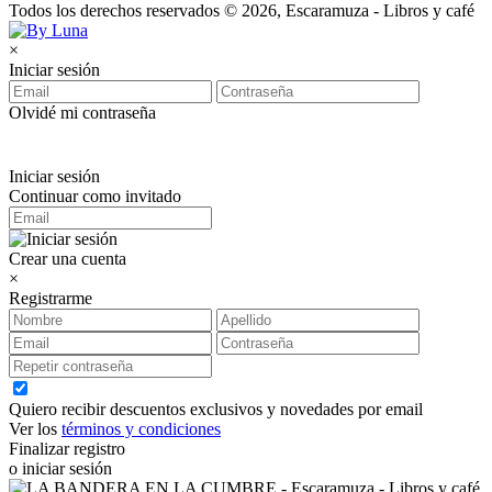
Todos los derechos reservados © 2026, Escaramuza - Libros y café
×
Iniciar sesión
Olvidé mi contraseña
Iniciar sesión
Continuar como invitado
Crear una cuenta
×
Registrarme
Quiero recibir descuentos exclusivos y novedades por email
Ver los
términos y condiciones
Finalizar registro
o iniciar sesión