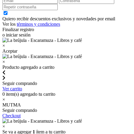
Quiero recibir descuentos exclusivos y novedades por email
Ver los
términos y condiciones
Finalizar registro
o iniciar sesión
×
Aceptar
×
Producto agregado a carrito
Seguir comprando
Ver carrito
0
item(s) agregado tu carrito
×
MUTMA
Seguir comprando
Checkout
×
Se va a agregar
1
ítem a tu carrito