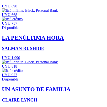
UYU 890
UYU 668
UYU 757
Disponible
LA PENÚLTIMA HORA
SALMAN RUSHDIE
UYU 1.090
UYU 818
UYU 927
Disponible
UN ASUNTO DE FAMILIA
CLAIRE LYNCH