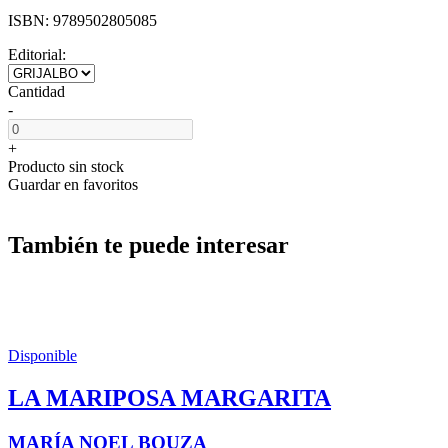
ISBN:
9789502805085
Editorial:
Cantidad
-
+
Producto sin stock
Guardar en favoritos
También te puede interesar
Disponible
LA MARIPOSA MARGARITA
MARÍA NOEL BOUZA