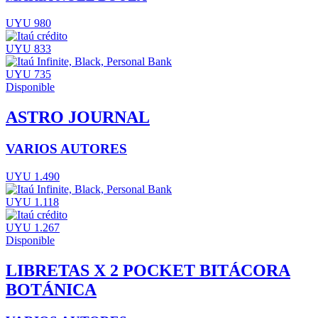
UYU 980
UYU 833
UYU 735
Disponible
ASTRO JOURNAL
VARIOS AUTORES
UYU 1.490
UYU 1.118
UYU 1.267
Disponible
LIBRETAS X 2 POCKET BITÁCORA
BOTÁNICA