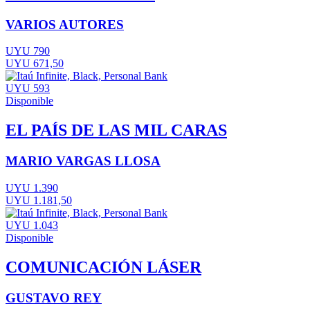
VARIOS AUTORES
UYU 790
UYU 671,50
UYU 593
Disponible
EL PAÍS DE LAS MIL CARAS
MARIO VARGAS LLOSA
UYU 1.390
UYU 1.181,50
UYU 1.043
Disponible
COMUNICACIÓN LÁSER
GUSTAVO REY