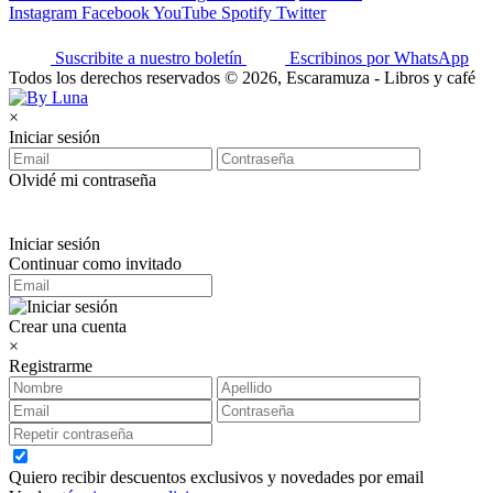
Instagram
Facebook
YouTube
Spotify
Twitter
Suscribite a nuestro boletín
Escribinos por WhatsApp
Todos los derechos reservados © 2026, Escaramuza - Libros y café
×
Iniciar sesión
Olvidé mi contraseña
Iniciar sesión
Continuar como invitado
Crear una cuenta
×
Registrarme
Quiero recibir descuentos exclusivos y novedades por email