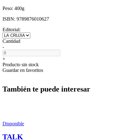
Peso:
400g
ISBN:
9789876010627
Editorial:
Cantidad
-
+
Producto sin stock
Guardar en favoritos
También te puede interesar
Disponible
TALK