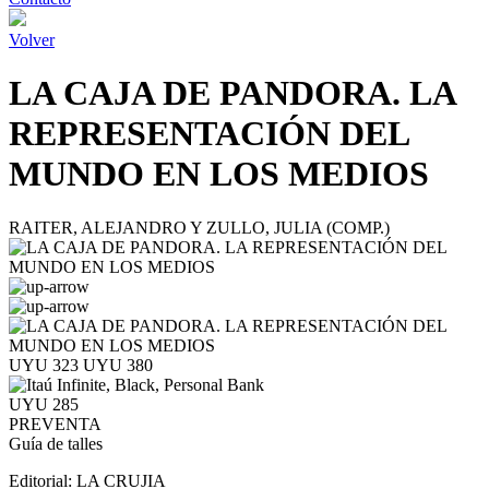
Volver
LA CAJA DE PANDORA. LA
REPRESENTACIÓN DEL
MUNDO EN LOS MEDIOS
RAITER, ALEJANDRO Y ZULLO, JULIA (COMP.)
UYU 323
UYU 380
UYU 285
PREVENTA
Guía de talles
Editorial:
LA CRUJIA