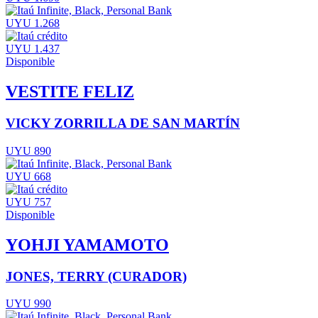
UYU 1.268
UYU 1.437
Disponible
VESTITE FELIZ
VICKY ZORRILLA DE SAN MARTÍN
UYU 890
UYU 668
UYU 757
Disponible
YOHJI YAMAMOTO
JONES, TERRY (CURADOR)
UYU 990