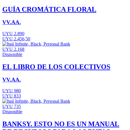
GUÍA CROMÁTICA FLORAL
VV.AA.
UYU 2.890
UYU 2.456,50
UYU 2.168
Disponible
EL LIBRO DE LOS COLECTIVOS
VV.AA.
UYU 980
UYU 833
UYU 735
Disponible
BANKSY. ESTO NO ES UN MANUAL