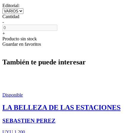
Editorial:
Cantidad
-
+
Producto sin stock
Guardar en favoritos
También te puede interesar
Disponible
LA BELLEZA DE LAS ESTACIONES
SEBASTIEN PEREZ
UYU 1.200