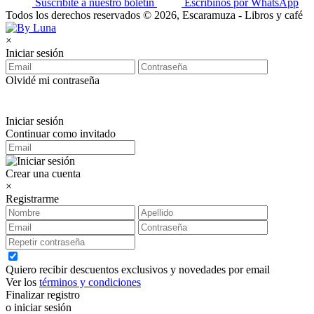
Suscribite a nuestro boletín
Escribinos por WhatsApp
Todos los derechos reservados © 2026, Escaramuza - Libros y café
×
Iniciar sesión
Olvidé mi contraseña
Iniciar sesión
Continuar como invitado
Crear una cuenta
×
Registrarme
Quiero recibir descuentos exclusivos y novedades por email
Ver los
términos y condiciones
Finalizar registro
o iniciar sesión