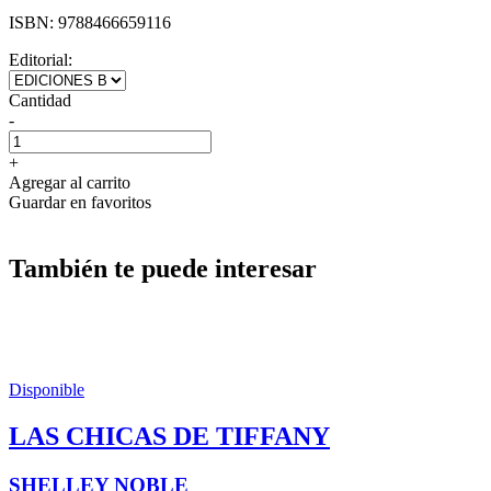
ISBN:
9788466659116
Editorial:
Cantidad
-
+
Agregar al carrito
Guardar en favoritos
También te puede interesar
Disponible
LAS CHICAS DE TIFFANY
SHELLEY NOBLE