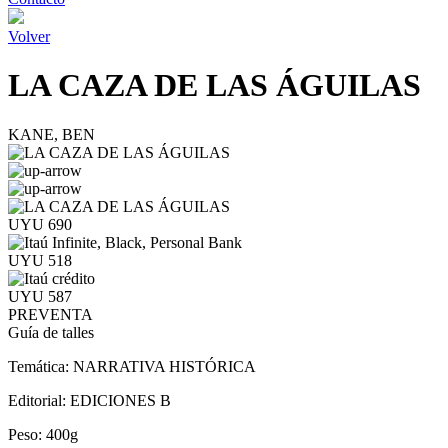
Volver
LA CAZA DE LAS ÁGUILAS
KANE, BEN
UYU 690
UYU 518
UYU 587
PREVENTA
Guía de talles
Temática:
NARRATIVA HISTÓRICA
Editorial:
EDICIONES B
Peso:
400g