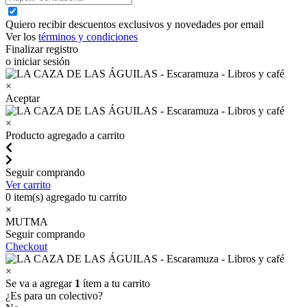
Quiero recibir descuentos exclusivos y novedades por email
Ver los
términos y condiciones
Finalizar registro
o iniciar sesión
×
Aceptar
×
Producto agregado a carrito
Seguir comprando
Ver carrito
0
item(s) agregado tu carrito
×
MUTMA
Seguir comprando
Checkout
×
Se va a agregar
1
ítem a tu carrito
¿Es para un colectivo?