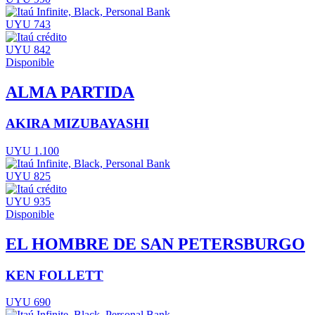
UYU 743
UYU 842
Disponible
ALMA PARTIDA
AKIRA MIZUBAYASHI
UYU 1.100
UYU 825
UYU 935
Disponible
EL HOMBRE DE SAN PETERSBURGO
KEN FOLLETT
UYU 690